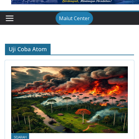
Malut Center
Uji Coba Atom
SEJARAH