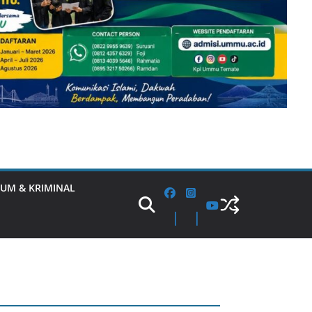
UM & KRIMINAL