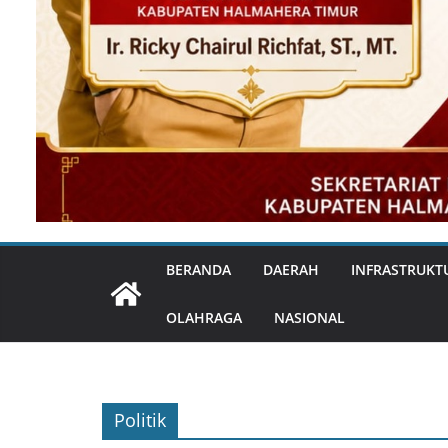
BERANDA
DAERAH
INFRASTRUKT
OLAHRAGA
NASIONAL
Politik