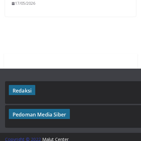
17/05/2026
Redaksi
Pedoman Media Siber
Copyright © 2022
Malut Center
.