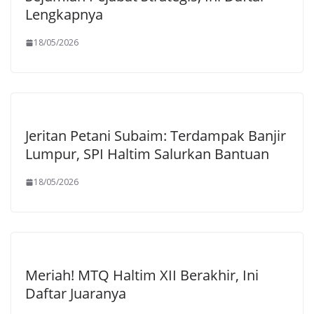
Lengkapnya
18/05/2026
Jeritan Petani Subaim: Terdampak Banjir
Lumpur, SPI Haltim Salurkan Bantuan
18/05/2026
Meriah! MTQ Haltim XII Berakhir, Ini
Daftar Juaranya