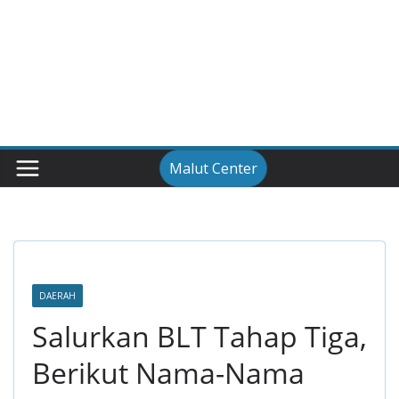
Malut Center
DAERAH
Salurkan BLT Tahap Tiga,
Berikut Nama-Nama