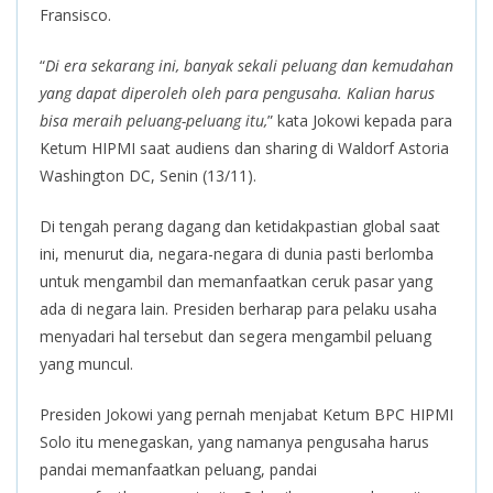
Fransisco.
“
Di era sekarang ini, banyak sekali peluang dan kemudahan
yang dapat diperoleh oleh para pengusaha. Kalian harus
bisa meraih peluang-peluang itu,
” kata Jokowi kepada para
Ketum HIPMI saat audiens dan sharing di Waldorf Astoria
Washington DC, Senin (13/11).
Di tengah perang dagang dan ketidakpastian global saat
ini, menurut dia, negara-negara di dunia pasti berlomba
untuk mengambil dan memanfaatkan ceruk pasar yang
ada di negara lain. Presiden berharap para pelaku usaha
menyadari hal tersebut dan segera mengambil peluang
yang muncul.
Presiden Jokowi yang pernah menjabat Ketum BPC HIPMI
Solo itu menegaskan, yang namanya pengusaha harus
pandai memanfaatkan peluang, pandai