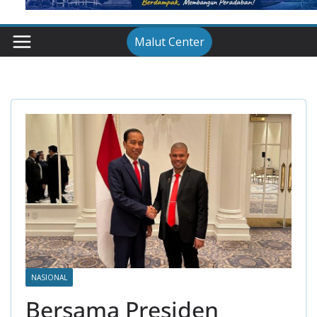
Malut Center
NASIONAL
Bersama Presiden