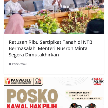
Ratusan Ribu Sertipikat Tanah di NTB
Bermasalah, Menteri Nusron Minta
Segera Dimutakhirkan
12/04/2026