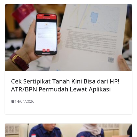
Cek Sertipikat Tanah Kini Bisa dari HP!
ATR/BPN Permudah Lewat Aplikasi
14/04/2026