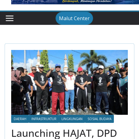
Malut Center
DAERAH
INFRASTRUKTUR
LINGKUNGAN
SOSIAL BUDAYA
Launching HAJAT, DPD