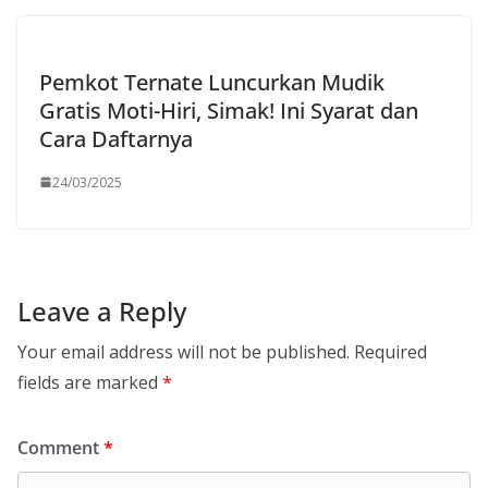
Pemkot Ternate Luncurkan Mudik
Gratis Moti-Hiri, Simak! Ini Syarat dan
Cara Daftarnya
24/03/2025
Leave a Reply
Your email address will not be published.
Required
fields are marked
*
Comment
*