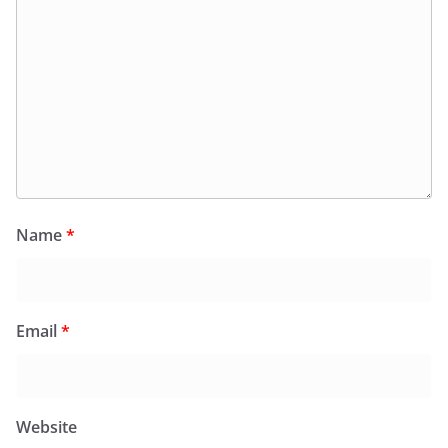
Name
*
Email
*
Website