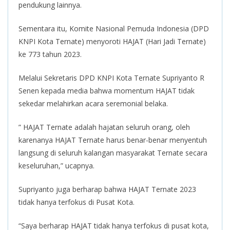
pendukung lainnya.
Sementara itu, Komite Nasional Pemuda Indonesia (DPD
KNPI Kota Ternate) menyoroti HAJAT (Hari Jadi Ternate)
ke 773 tahun 2023.
Melalui Sekretaris DPD KNPI Kota Ternate Supriyanto R
Senen kepada media bahwa momentum HAJAT tidak
sekedar melahirkan acara seremonial belaka.
” HAJAT Ternate adalah hajatan seluruh orang, oleh
karenanya HAJAT Ternate harus benar-benar menyentuh
langsung di seluruh kalangan masyarakat Ternate secara
keseluruhan,” ucapnya.
Supriyanto juga berharap bahwa HAJAT Ternate 2023
tidak hanya terfokus di Pusat Kota.
“Saya berharap HAJAT tidak hanya terfokus di pusat kota,