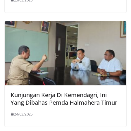
25/03/2025
Kunjungan Kerja Di Kemendagri, Ini
Yang Dibahas Pemda Halmahera Timur
24/03/2025