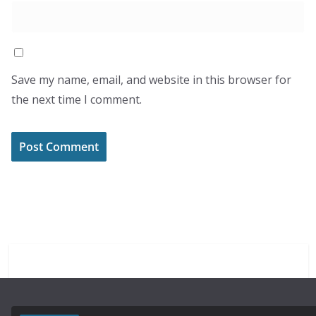
Save my name, email, and website in this browser for
the next time I comment.