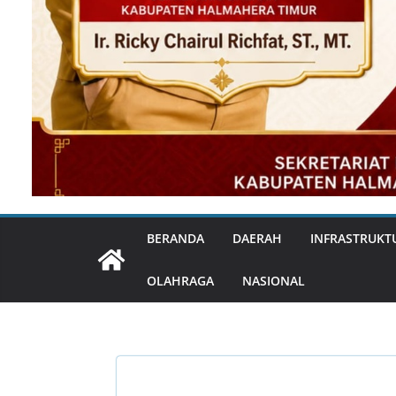
BERANDA
DAERAH
INFRASTRUKT
OLAHRAGA
NASIONAL