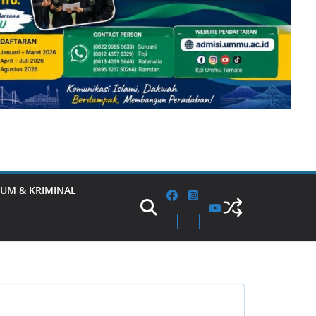
UM & KRIMINAL