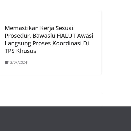
Memastikan Kerja Sesuai
Prosedur, Bawaslu HALUT Awasi
Langsung Proses Koordinasi Di
TPS Khusus
12/07/2024