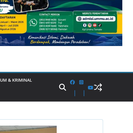
UM & KRIMINAL