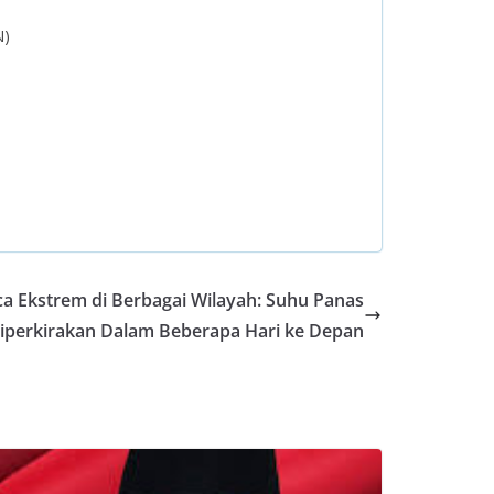
N)
 Ekstrem di Berbagai Wilayah: Suhu Panas
iperkirakan Dalam Beberapa Hari ke Depan