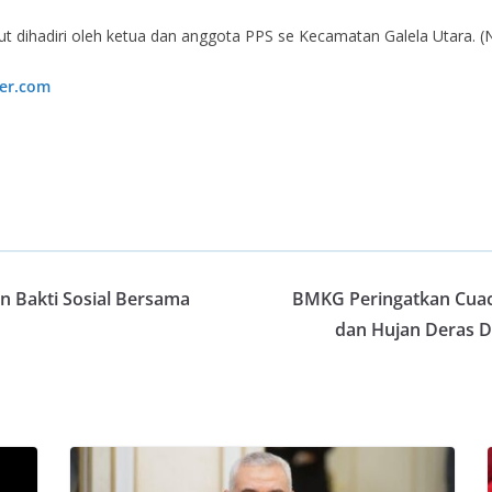
ut dihadiri oleh ketua dan anggota PPS se Kecamatan Galela Utara. (
er.com
 Bakti Sosial Bersama
BMKG Peringatkan Cuaca
dan Hujan Deras D