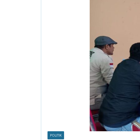
POLITIK