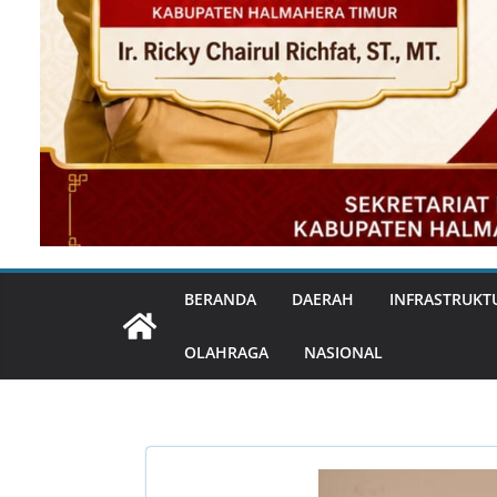
BERANDA
DAERAH
INFRASTRUKT
OLAHRAGA
NASIONAL