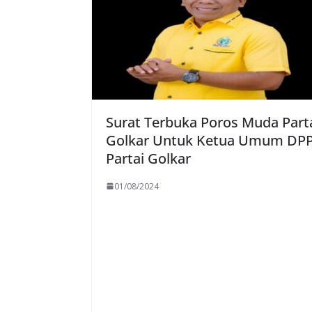
Surat Terbuka Poros Muda Part
Golkar Untuk Ketua Umum DP
Partai Golkar
01/08/2024