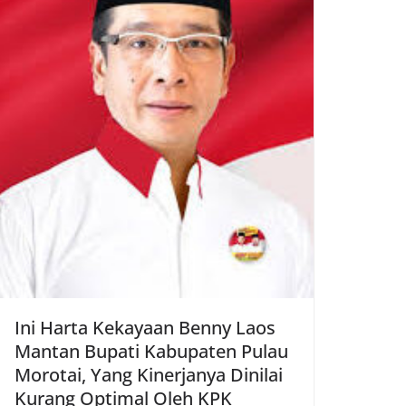
Ini Harta Kekayaan Benny Laos
Mantan Bupati Kabupaten Pulau
Morotai, Yang Kinerjanya Dinilai
Kurang Optimal Oleh KPK