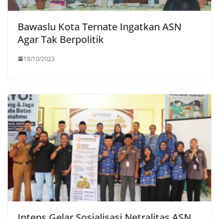
Bawaslu Kota Ternate Ingatkan ASN
Agar Tak Berpolitik
18/10/2023
Intens Gelar Sosialisasi Netralitas ASN,