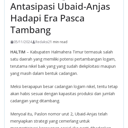
Antasipasi Ubaid-Anjas
Hadapi Era Pasca
Tambang
05/11/2024
Redaksi2
1 min read
HALTIM
– Kabupaten Halmahera Timur termasuk salah
satu daerah yang memiliki potensi pertambangan logam,
terutama nikel baik yang yang sudah diekploitasi maupun
yang masih dalam bentuk cadangan.
Meksi berapapun besar cadangan logam nikel, tentu tetap
akan habis sesuai dengan kapasitas produksi dan jumlah
cadangan yang ditambang.
Menyoal itu, Paslon nomor urut 2, Ubaid-Anjas telah
menyiapkan strategi yang cemerlang untuk