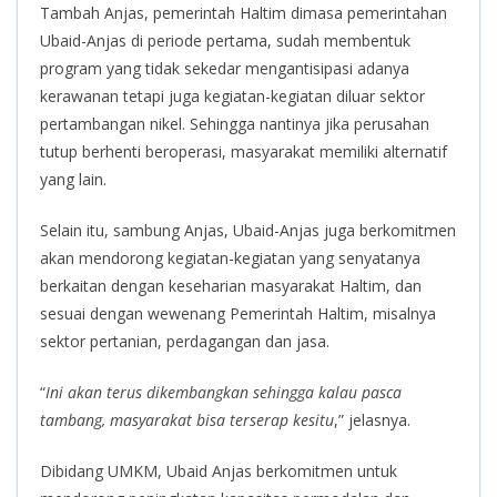
Tambah Anjas, pemerintah Haltim dimasa pemerintahan
Ubaid-Anjas di periode pertama, sudah membentuk
program yang tidak sekedar mengantisipasi adanya
kerawanan tetapi juga kegiatan-kegiatan diluar sektor
pertambangan nikel. Sehingga nantinya jika perusahan
tutup berhenti beroperasi, masyarakat memiliki alternatif
yang lain.
Selain itu, sambung Anjas, Ubaid-Anjas juga berkomitmen
akan mendorong kegiatan-kegiatan yang senyatanya
berkaitan dengan keseharian masyarakat Haltim, dan
sesuai dengan wewenang Pemerintah Haltim, misalnya
sektor pertanian, perdagangan dan jasa.
“
Ini akan terus dikembangkan sehingga kalau pasca
tambang, masyarakat bisa terserap kesitu
,” jelasnya.
Dibidang UMKM, Ubaid Anjas berkomitmen untuk