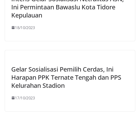
Ini Permintaan Bawaslu Kota Tidore
Kepulauan
18/10/2023
Gelar Sosialisasi Pemilih Cerdas, Ini
Harapan PPK Ternate Tengah dan PPS
Kelurahan Stadion
17/10/2023