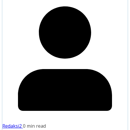
Redaksi2
0 min read