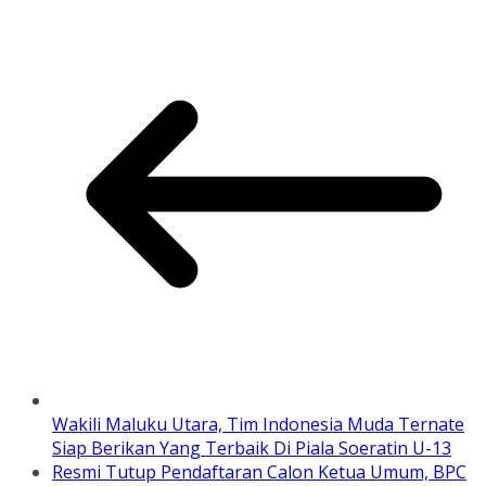
Wakili Maluku Utara, Tim Indonesia Muda Ternate
Siap Berikan Yang Terbaik Di Piala Soeratin U-13
Resmi Tutup Pendaftaran Calon Ketua Umum, BPC