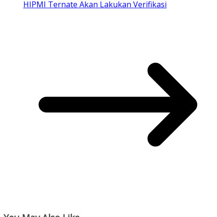
HIPMI Ternate Akan Lakukan Verifikasi