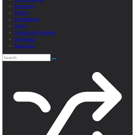
Ekonomi
Politik
Pendidikan
Opini
Hukum & Kriminal
Olahraga
Nasional