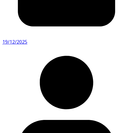
19/12/2025