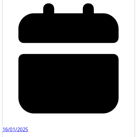
16/01/2025