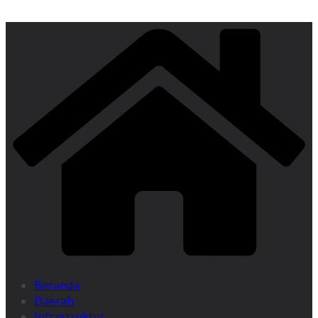
Beranda
Daerah
Infrastruktur