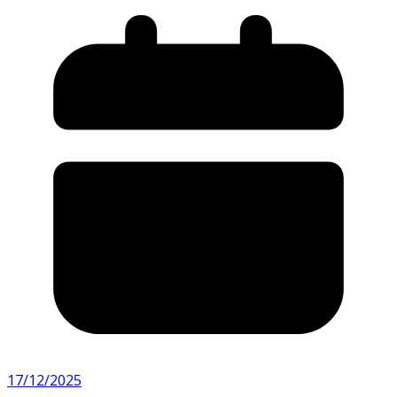
17/12/2025