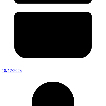
18/12/2025