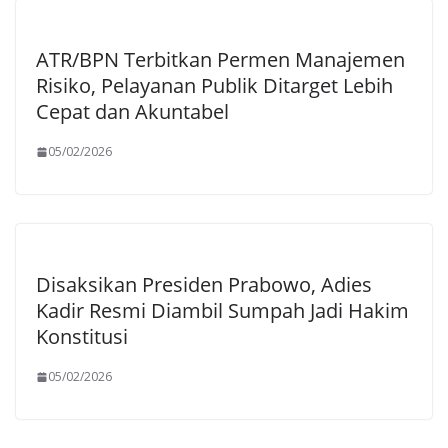
ATR/BPN Terbitkan Permen Manajemen
Risiko, Pelayanan Publik Ditarget Lebih
Cepat dan Akuntabel
05/02/2026
Disaksikan Presiden Prabowo, Adies
Kadir Resmi Diambil Sumpah Jadi Hakim
Konstitusi
05/02/2026