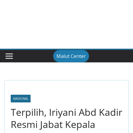
Malut Center
NASIONAL
Terpilih, Iriyani Abd Kadir
Resmi Jabat Kepala