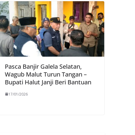
Pasca Banjir Galela Selatan,
Wagub Malut Turun Tangan –
Bupati Halut Janji Beri Bantuan
17/01/2026