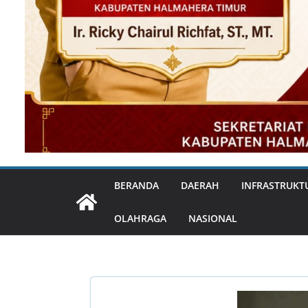
BERANDA
DAERAH
INFRASTRUKT
OLAHRAGA
NASIONAL