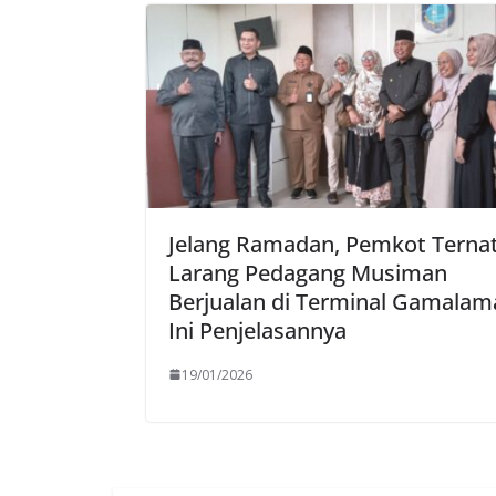
Jelang Ramadan, Pemkot Terna
Larang Pedagang Musiman
Berjualan di Terminal Gamalam
Ini Penjelasannya
19/01/2026