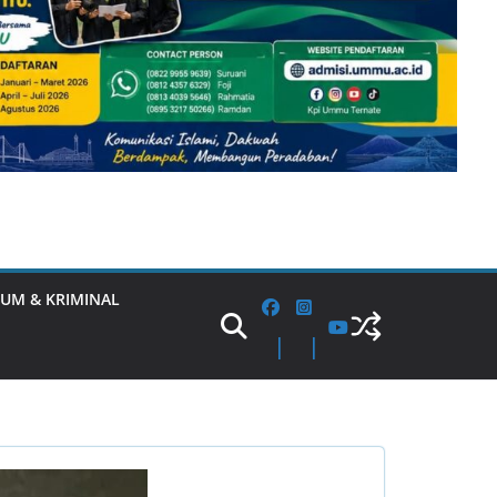
UM & KRIMINAL