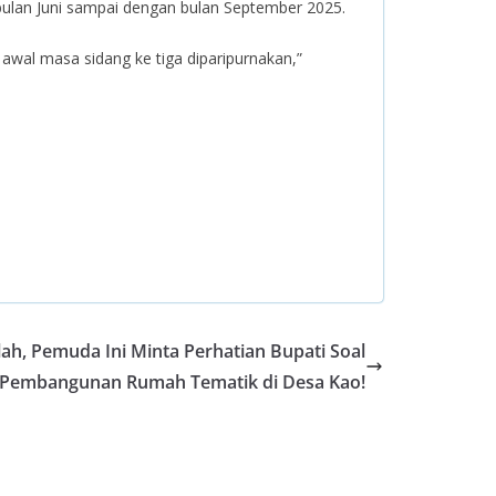
 bulan Juni sampai dengan bulan September 2025.
awal masa sidang ke tiga diparipurnakan,”
h, Pemuda Ini Minta Perhatian Bupati Soal
Pembangunan Rumah Tematik di Desa Kao!