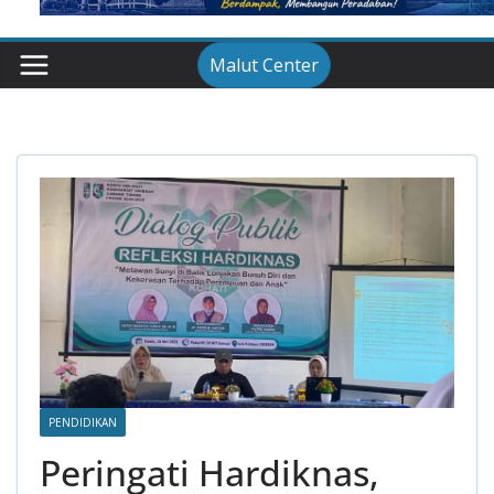
Malut Center
PENDIDIKAN
Peringati Hardiknas,