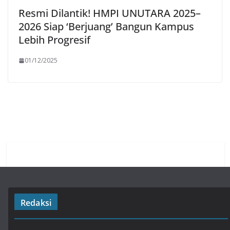
Resmi Dilantik! HMPI UNUTARA 2025–
2026 Siap ‘Berjuang’ Bangun Kampus
Lebih Progresif
01/12/2025
Redaksi