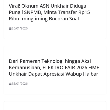
Viral! Oknum ASN Unkhair Diduga
Pungli SNPMB, Minta Transfer Rp15
Ribu Iming-iming Bocoran Soal
20/01/2026
Dari Pameran Teknologi hingga Aksi
Kemanusiaan, ELEKTRO FAIR 2026 HME
Unkhair Dapat Apresiasi Wabup Halbar
15/01/2026