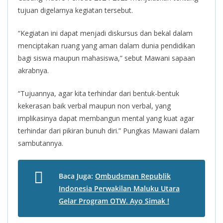
tujuan digelarnya kegiatan tersebut.
“Kegiatan ini dapat menjadi diskursus dan bekal dalam
menciptakan ruang yang aman dalam dunia pendidikan
bagi siswa maupun mahasiswa,” sebut Mawani sapaan
akrabnya.
“Tujuannya, agar kita terhindar dari bentuk-bentuk
kekerasan baik verbal maupun non verbal, yang
implikasinya dapat membangun mental yang kuat agar
terhindar dari pikiran bunuh diri.” Pungkas Mawani dalam
sambutannya.
Baca Juga:
Ombudsman Republik
Indonesia Perwakilan Maluku Utara
Gelar Program OTW. Ayo Simak !