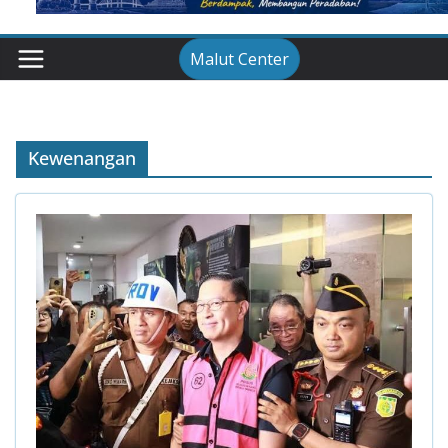
Malut Center
Kewenangan