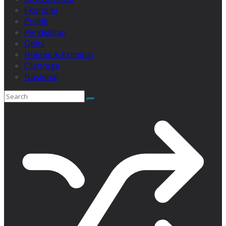
Ekonomi
Politik
Pendidikan
Opini
Hukum & Kriminal
Olahraga
Nasional