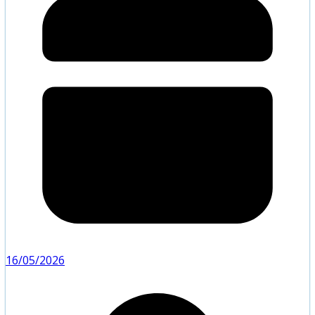
16/05/2026