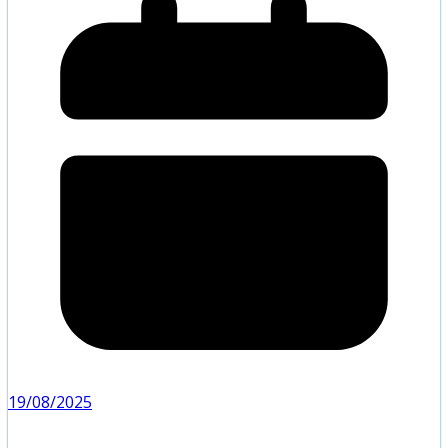
19/08/2025