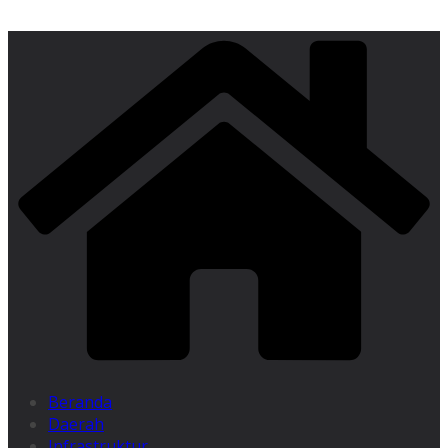
Beranda
Daerah
Infrastruktur