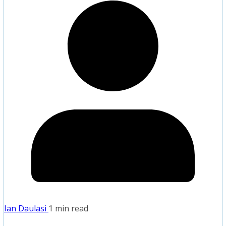
Ian Daulasi
1 min read