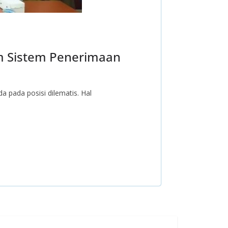
m Sistem Penerimaan
 pada posisi dilematis. Hal