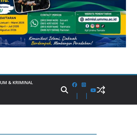
UM & KRIMINAL