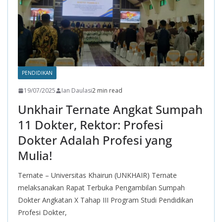
PENDIDIKAN
19/07/2025
Ian Daulasi
2 min read
Unkhair Ternate Angkat Sumpah
11 Dokter, Rektor: Profesi
Dokter Adalah Profesi yang
Mulia!
Ternate – Universitas Khairun (UNKHAIR) Ternate
melaksanakan Rapat Terbuka Pengambilan Sumpah
Dokter Angkatan X Tahap III Program Studi Pendidikan
Profesi Dokter,