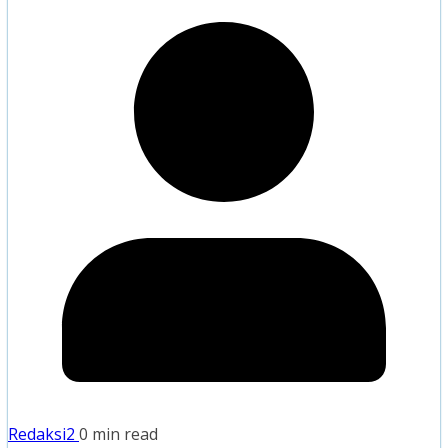
Redaksi2
0 min read