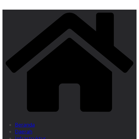
Beranda
Daerah
Infrastruktur