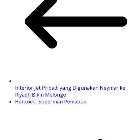
Interior Jet Pribadi yang Digunakan Neymar ke
Riyadh Bikin Melongo
Hancock : Superman Pemabuk