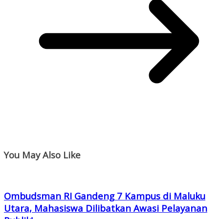
You May Also Like
Ombudsman RI Gandeng 7 Kampus di Maluku
Utara, Mahasiswa Dilibatkan Awasi Pelayanan