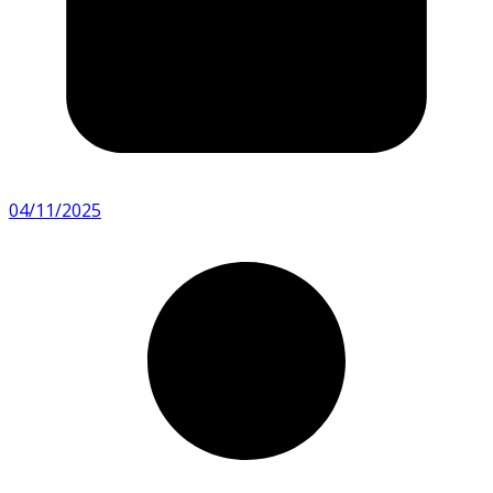
04/11/2025