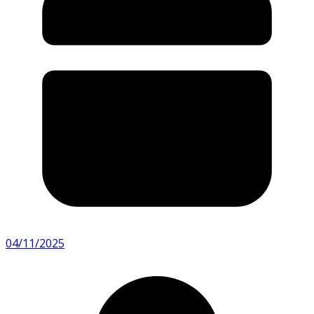
04/11/2025