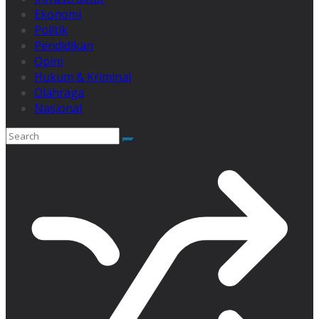
Ekonomi
Politik
Pendidikan
Opini
Hukum & Kriminal
Olahraga
Nasional