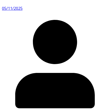
05/11/2025