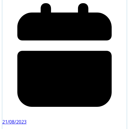
21/08/2023