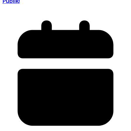
Publik!