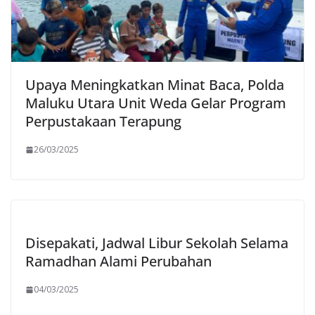
Upaya Meningkatkan Minat Baca, Polda
Maluku Utara Unit Weda Gelar Program
Perpustakaan Terapung
26/03/2025
Disepakati, Jadwal Libur Sekolah Selama
Ramadhan Alami Perubahan
04/03/2025