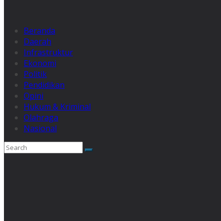
Beranda
Daerah
Infrastruktur
Ekonomi
Politik
Pendidikan
Opini
Hukum & Kriminal
Olahraga
Nasional