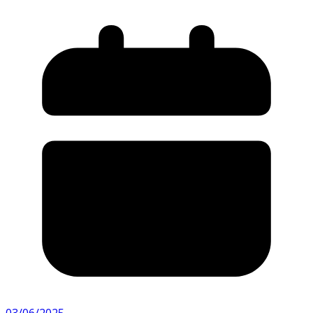
03/06/2025