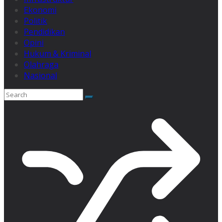
Ekonomi
Politik
Pendidikan
Opini
Hukum & Kriminal
Olahraga
Nasional