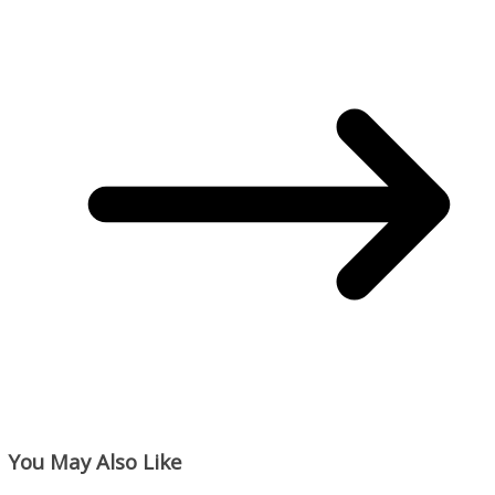
You May Also Like