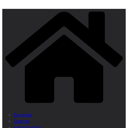
Beranda
Daerah
Infrastruktur