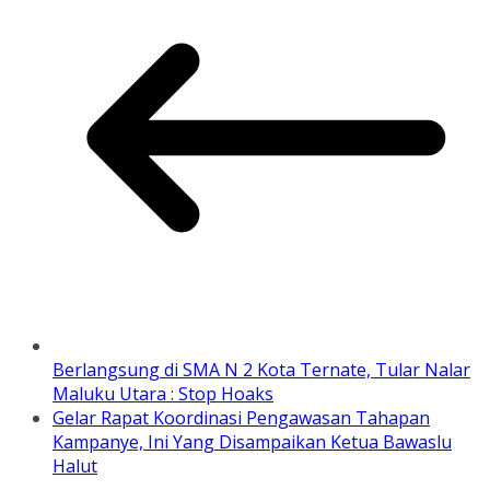
Berlangsung di SMA N 2 Kota Ternate, Tular Nalar
Maluku Utara : Stop Hoaks
Gelar Rapat Koordinasi Pengawasan Tahapan
Kampanye, Ini Yang Disampaikan Ketua Bawaslu
Halut