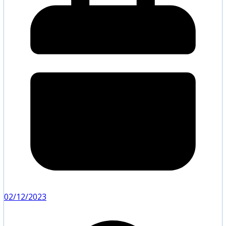
02/12/2023