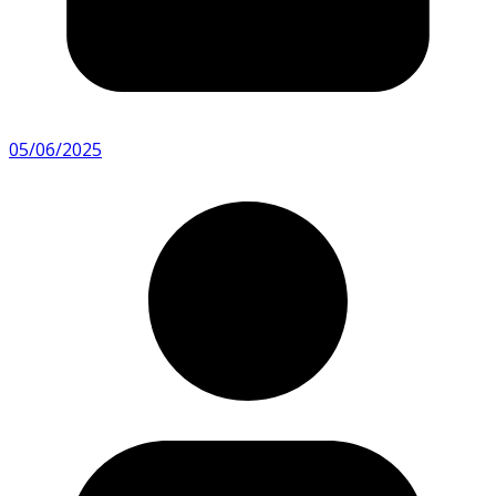
05/06/2025