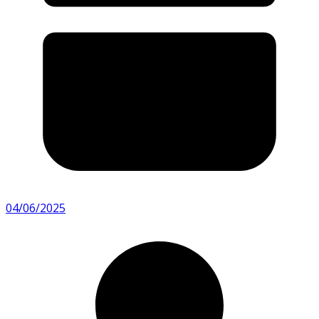
04/06/2025