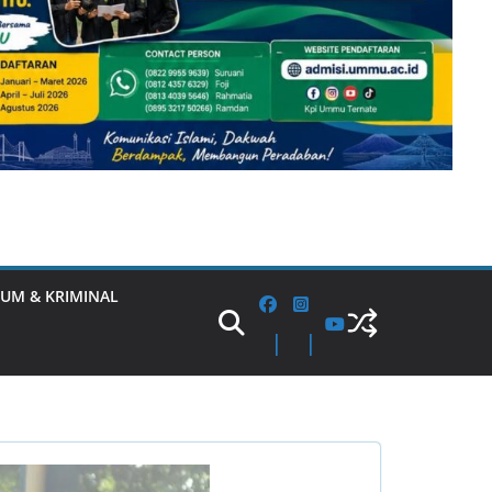
UM & KRIMINAL