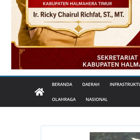
BERANDA
DAERAH
INFRASTRUKT
OLAHRAGA
NASIONAL