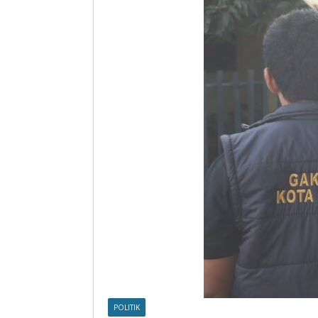
POLITIK