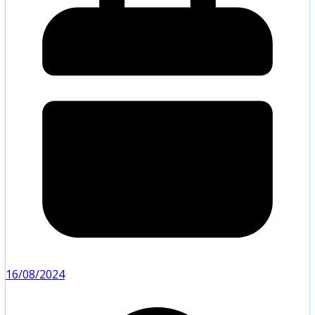
16/08/2024