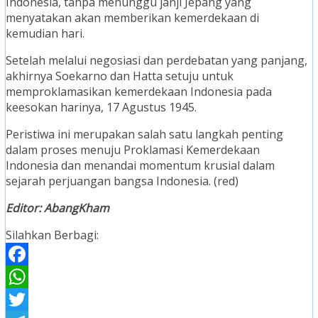
Indonesia, tanpa menunggu janji Jepang yang
menyatakan akan memberikan kemerdekaan di
kemudian hari.
Setelah melalui negosiasi dan perdebatan yang panjang,
akhirnya Soekarno dan Hatta setuju untuk
memproklamasikan kemerdekaan Indonesia pada
keesokan harinya, 17 Agustus 1945.
Peristiwa ini merupakan salah satu langkah penting
dalam proses menuju Proklamasi Kemerdekaan
Indonesia dan menandai momentum krusial dalam
sejarah perjuangan bangsa Indonesia. (red)
Editor: AbangKham
Silahkan Berbagi:
Facebook
WhatsApp