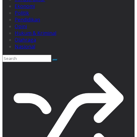
Ekonomi
Politik
Pendidikan
Opini
Hukum & Kriminal
Olahraga
Nasional