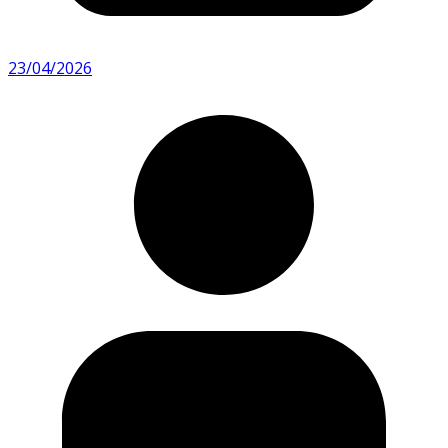
23/04/2026