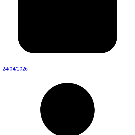
24/04/2026