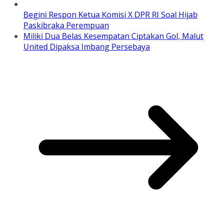
Begini Respon Ketua Komisi X DPR RI Soal Hijab
Paskibraka Perempuan
Miliki Dua Belas Kesempatan Ciptakan Gol, Malut
United Dipaksa Imbang Persebaya