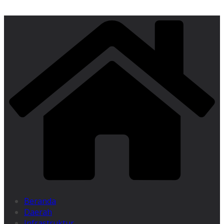
Beranda
Daerah
Infrastruktur