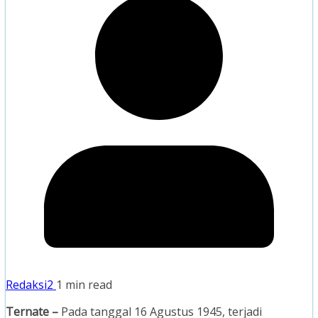
Redaksi2
1 min read
Ternate –
Pada tanggal 16 Agustus 1945, terjadi