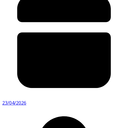
23/04/2026