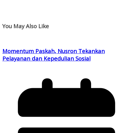
You May Also Like
Momentum Paskah, Nusron Tekankan
Pelayanan dan Kepedulian Sosial