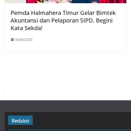
Pemda Halmahera Timur Gelar Bimtek
Akuntansi dan Pelaporan SIPD. Begini
Kata Sekda!
16/06/2025
Redaksi