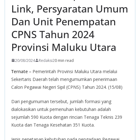
Link, Persyaratan Umum
Dan Unit Penempatan
CPNS Tahun 2024
Provinsi Maluku Utara
20/08/2024
Redaksi2
0 min read
Ternate –
Pemerintah Provinsi Maluku Utara melalui
Sekertaris Daerah telah mengumumkan penerimaan
Calon Pegawai Negeri Sipil (CPNS) Tahun 2024. (15/08)
Dari pengumuman tersebut, jumlah formasi yang
dialokasikan untuk pemenuhan kebutuhan adalah
sejumlah 590 Kuota dengan rincian Tenaga Teknis 239
Kuota dan Tenaga Kesehatan 351 Kuota.
Jenis penetapan kebutuhan pada pengadaan Pegawai