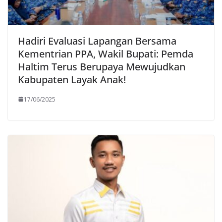
Hadiri Evaluasi Lapangan Bersama
Kementrian PPA, Wakil Bupati: Pemda
Haltim Terus Berupaya Mewujudkan
Kabupaten Layak Anak!
17/06/2025