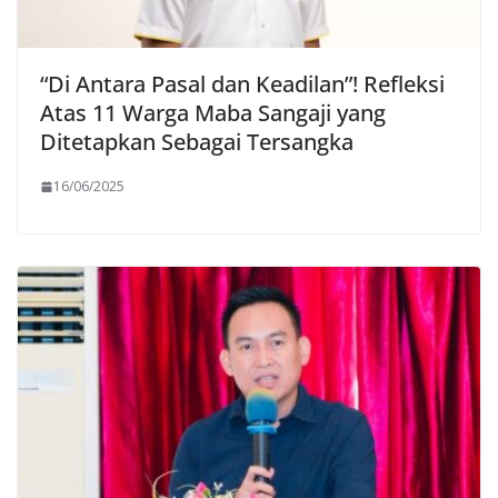
“Di Antara Pasal dan Keadilan”! Refleksi
Atas 11 Warga Maba Sangaji yang
Ditetapkan Sebagai Tersangka
16/06/2025