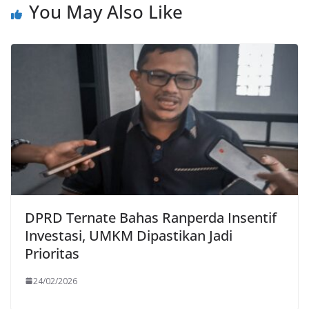
You May Also Like
DPRD Ternate Bahas Ranperda Insentif
Investasi, UMKM Dipastikan Jadi
Prioritas
24/02/2026