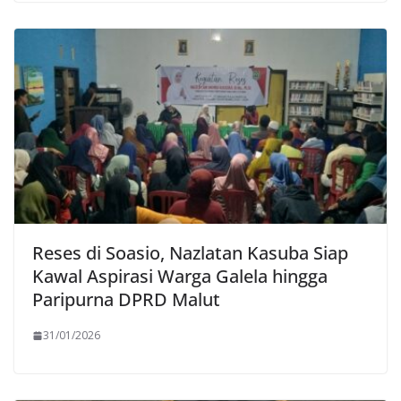
Reses di Soasio, Nazlatan Kasuba Siap
Kawal Aspirasi Warga Galela hingga
Paripurna DPRD Malut
31/01/2026