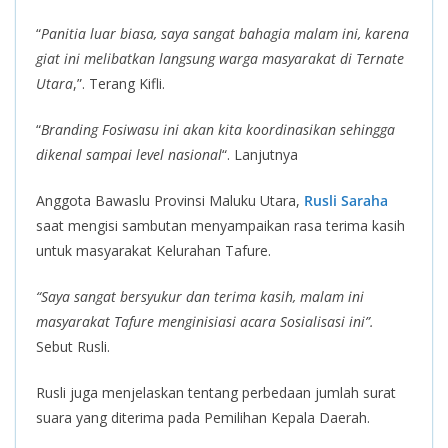
“
Panitia luar biasa, saya sangat bahagia malam ini, karena
giat ini melibatkan langsung warga masyarakat di Ternate
Utara
,”. Terang Kifli.
“
Branding Fosiwasu ini akan kita koordinasikan sehingga
dikenal sampai level nasional
“. Lanjutnya
Anggota Bawaslu Provinsi Maluku Utara,
Rusli Saraha
saat mengisi sambutan menyampaikan rasa terima kasih
untuk masyarakat Kelurahan Tafure.
“Saya sangat bersyukur dan terima kasih, malam ini
masyarakat Tafure menginisiasi acara Sosialisasi ini”.
Sebut Rusli.
Rusli juga menjelaskan tentang perbedaan jumlah surat
suara yang diterima pada Pemilihan Kepala Daerah.