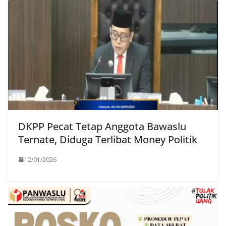
DKPP Pecat Tetap Anggota Bawaslu
Ternate, Diduga Terlibat Money Politik
12/01/2026