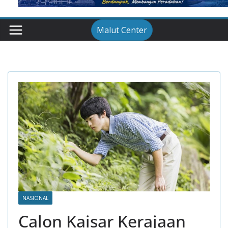
Malut Center
NASIONAL
Calon Kaisar Kerajaan