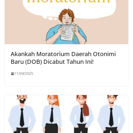
Akankah Moratorium Daerah Otonimi
Baru (DOB) Dicabut Tahun Ini!
11/04/2025