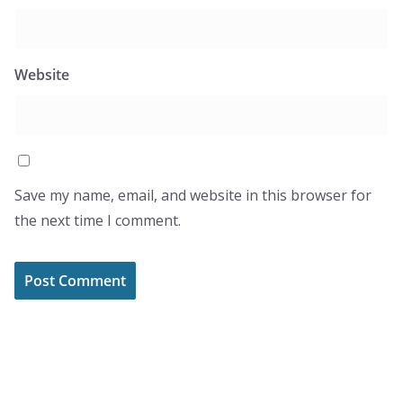
Website
Save my name, email, and website in this browser for
the next time I comment.