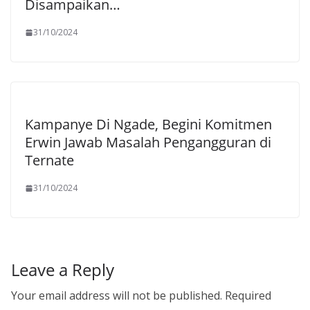
Disampaikan…
31/10/2024
Kampanye Di Ngade, Begini Komitmen
Erwin Jawab Masalah Pengangguran di
Ternate
31/10/2024
Leave a Reply
Your email address will not be published.
Required