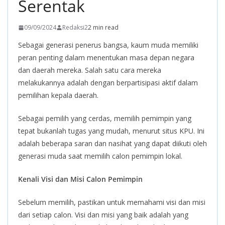
Serentak
09/09/2024
Redaksi2
2 min read
Sebagai generasi penerus bangsa, kaum muda memiliki
peran penting dalam menentukan masa depan negara
dan daerah mereka. Salah satu cara mereka
melakukannya adalah dengan berpartisipasi aktif dalam
pemilihan kepala daerah.
Sebagai pemilih yang cerdas, memilih pemimpin yang
tepat bukanlah tugas yang mudah, menurut situs KPU. Ini
adalah beberapa saran dan nasihat yang dapat diikuti oleh
generasi muda saat memilih calon pemimpin lokal.
Kenali Visi dan Misi Calon Pemimpin
Sebelum memilih, pastikan untuk memahami visi dan misi
dari setiap calon. Visi dan misi yang baik adalah yang