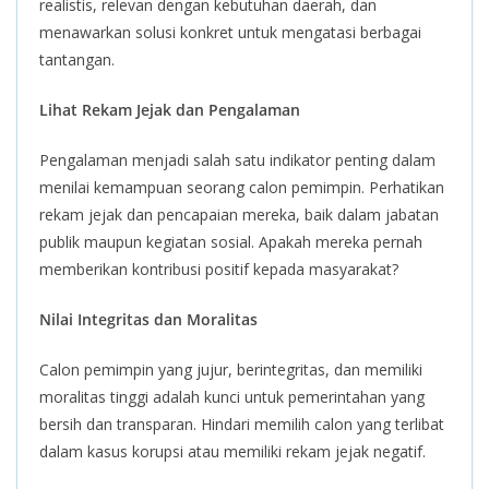
realistis, relevan dengan kebutuhan daerah, dan
menawarkan solusi konkret untuk mengatasi berbagai
tantangan.
Lihat Rekam Jejak dan Pengalaman
Pengalaman menjadi salah satu indikator penting dalam
menilai kemampuan seorang calon pemimpin. Perhatikan
rekam jejak dan pencapaian mereka, baik dalam jabatan
publik maupun kegiatan sosial. Apakah mereka pernah
memberikan kontribusi positif kepada masyarakat?
Nilai Integritas dan Moralitas
Calon pemimpin yang jujur, berintegritas, dan memiliki
moralitas tinggi adalah kunci untuk pemerintahan yang
bersih dan transparan. Hindari memilih calon yang terlibat
dalam kasus korupsi atau memiliki rekam jejak negatif.