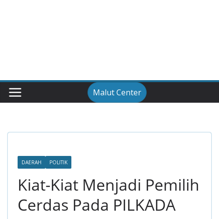
Malut Center
DAERAH
POLITIK
Kiat-Kiat Menjadi Pemilih
Cerdas Pada PILKADA