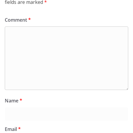
fields are marked
*
Comment
*
Name
*
Email
*