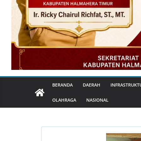
BERANDA
DAERAH
INFRASTRUKT
OLAHRAGA
NASIONAL