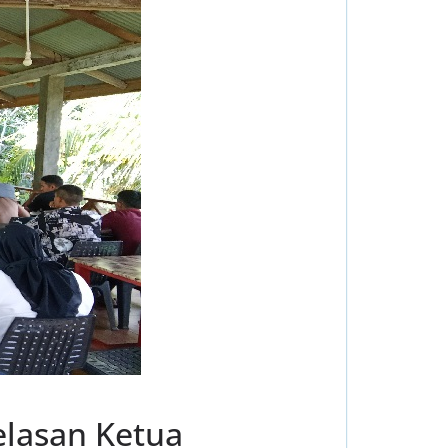
elasan Ketua