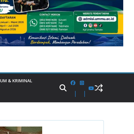
UM & KRIMINAL