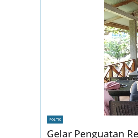
POLITIK
Gelar Penguatan Re