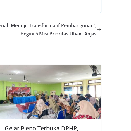
enah Menuju Transformatif Pembangunan”,
Begini 5 Misi Prioritas Ubaid-Anjas
Gelar Pleno Terbuka DPHP,