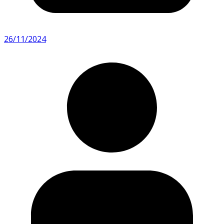
26/11/2024