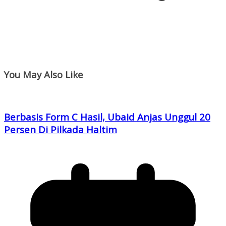
You May Also Like
Berbasis Form C Hasil, Ubaid Anjas Unggul 20
Persen Di Pilkada Haltim