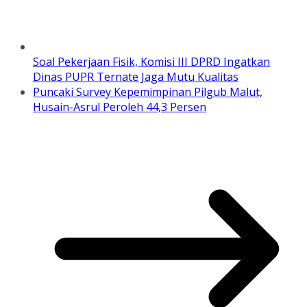
Soal Pekerjaan Fisik, Komisi III DPRD Ingatkan
Dinas PUPR Ternate Jaga Mutu Kualitas
Puncaki Survey Kepemimpinan Pilgub Malut,
Husain-Asrul Peroleh 44,3 Persen