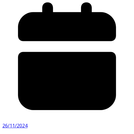
26/11/2024