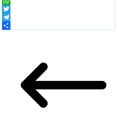
Facebook
WhatsApp
Twitter
Telegram
Share