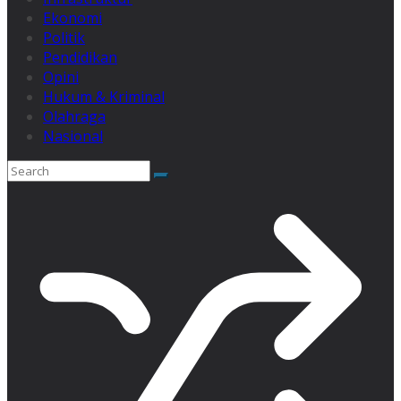
Ekonomi
Politik
Pendidikan
Opini
Hukum & Kriminal
Olahraga
Nasional