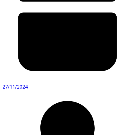
27/11/2024