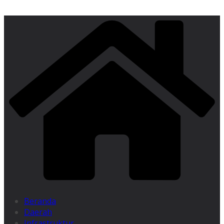
Beranda
Daerah
Infrastruktur