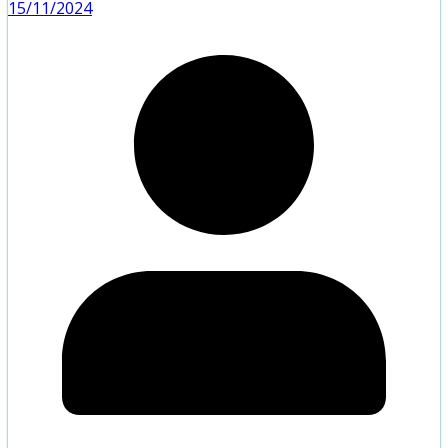
15/11/2024