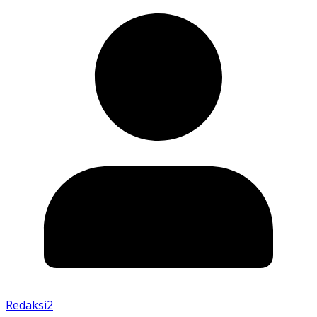
Redaksi2