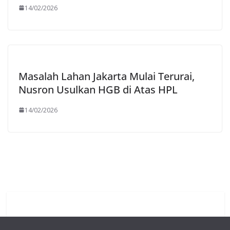
14/02/2026
Masalah Lahan Jakarta Mulai Terurai,
Nusron Usulkan HGB di Atas HPL
14/02/2026