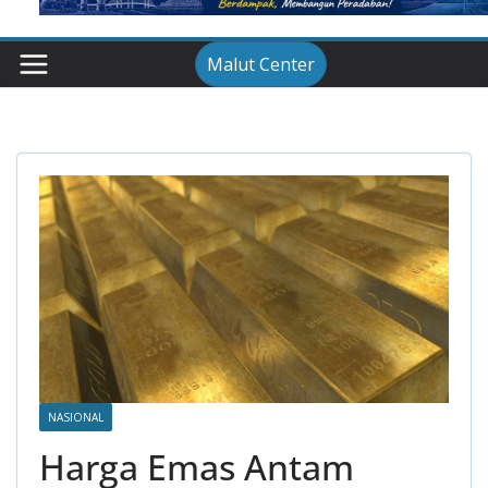
Malut Center
NASIONAL
Harga Emas Antam