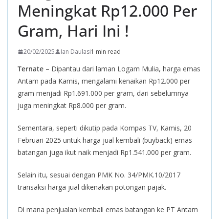
Meningkat Rp12.000 Per
Gram, Hari Ini !
20/02/2025
Ian Daulasi
1 min read
Ternate
– Dipantau dari laman Logam Mulia, harga emas
Antam pada Kamis, mengalami kenaikan Rp12.000 per
gram menjadi Rp1.691.000 per gram, dari sebelumnya
juga meningkat Rp8.000 per gram.
Sementara, seperti dikutip pada Kompas TV, Kamis, 20
Februari 2025 untuk harga jual kembali (buyback) emas
batangan juga ikut naik menjadi Rp1.541.000 per gram.
Selain itu, sesuai dengan PMK No. 34/PMK.10/2017
transaksi harga jual dikenakan potongan pajak.
Di mana penjualan kembali emas batangan ke PT Antam