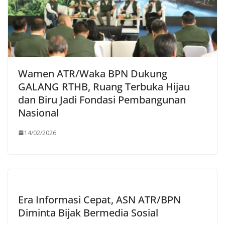
Wamen ATR/Waka BPN Dukung
GALANG RTHB, Ruang Terbuka Hijau
dan Biru Jadi Fondasi Pembangunan
Nasional
14/02/2026
Era Informasi Cepat, ASN ATR/BPN
Diminta Bijak Bermedia Sosial