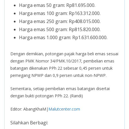
Harga emas 50 gram: Rp81.695.000.
Harga emas 100 gram: Rp163.312.000.
Harga emas 250 gram: Rp408.015.000.
Harga emas 500 gram: Rp815.820.000.
Harga emas 1.000 gram: Rp1.631.600.000.
Dengan demikian, potongan pajak harga beli emas sesuai
dengan PMK Nomor 34/PMK.10/2017, pembelian emas
batangan dikenakan PPh 22 sebesar 0,45 persen untuk
pemegang NPWP dan 0,9 persen untuk non-NPWP.
Sementara, setiap pembelian emas batangan disertai
dengan bukti potongan PPh 22. (Randi)
Editor: AbangKhaM|
Malutcenter.com
Silahkan Berbagi: