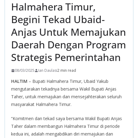
Halmahera Timur,
Begini Tekad Ubaid-
Anjas Untuk Memajukan
Daerah Dengan Program
Strategis Pemerintahan
08/03/2025
Ian Daulasi
2 min read
HALTIM
– Bupati Halmahera Timur, Ubaid Yakub
mengutarakan tekadnya bersama Wakil Bupati Anjas
Taher, untuk memajukan dan mensejahterakan seluruh
masyarakat Halmahera Timur.
“Komitmen dan tekad saya bersama Wakil Bupati Anjas
Taher dalam membangun Halmahera Timur di periode
kedua ini, adalah mengabdikan diri memajukan dan