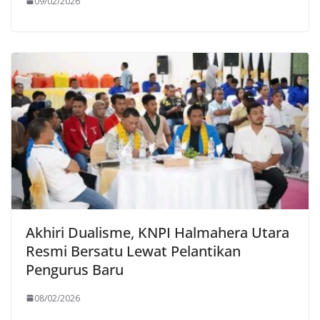
09/02/2026
Akhiri Dualisme, KNPI Halmahera Utara
Resmi Bersatu Lewat Pelantikan
Pengurus Baru
08/02/2026