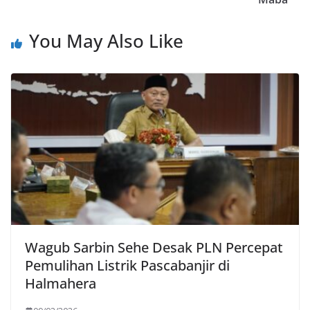
You May Also Like
Wagub Sarbin Sehe Desak PLN Percepat
Pemulihan Listrik Pascabanjir di
Halmahera