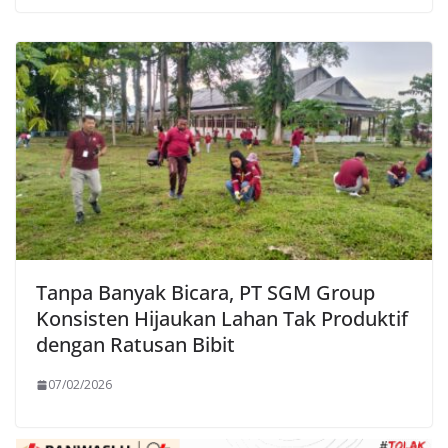
Tanpa Banyak Bicara, PT SGM Group
Konsisten Hijaukan Lahan Tak Produktif
dengan Ratusan Bibit
07/02/2026