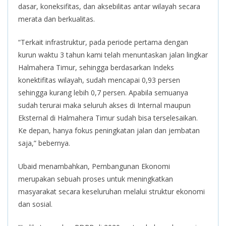
dasar, koneksifitas, dan aksebilitas antar wilayah secara
merata dan berkualitas.
“Terkait infrastruktur, pada periode pertama dengan
kurun waktu 3 tahun kami telah menuntaskan jalan lingkar
Halmahera Timur, sehingga berdasarkan Indeks
konektifitas wilayah, sudah mencapai 0,93 persen
sehingga kurang lebih 0,7 persen. Apabila semuanya
sudah terurai maka seluruh akses di Internal maupun
Eksternal di Halmahera Timur sudah bisa terselesaikan.
Ke depan, hanya fokus peningkatan jalan dan jembatan
saja,” bebernya.
Ubaid menambahkan, Pembangunan Ekonomi
merupakan sebuah proses untuk meningkatkan
masyarakat secara keseluruhan melalui struktur ekonomi
dan sosial.