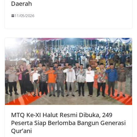
Daerah
11/05/2026
MTQ Ke-XI Halut Resmi Dibuka, 249
Peserta Siap Berlomba Bangun Generasi
Qur’ani