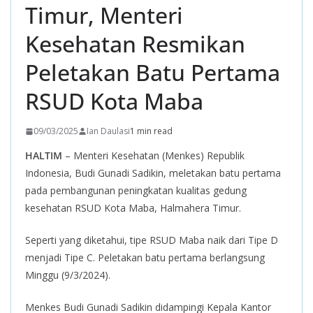
Timur, Menteri
Kesehatan Resmikan
Peletakan Batu Pertama
RSUD Kota Maba
09/03/2025
Ian Daulasi
1 min read
HALTIM
– Menteri Kesehatan (Menkes) Republik
Indonesia, Budi Gunadi Sadikin, meletakan batu pertama
pada pembangunan peningkatan kualitas gedung
kesehatan RSUD Kota Maba, Halmahera Timur.
Seperti yang diketahui, tipe RSUD Maba naik dari Tipe D
menjadi Tipe C. Peletakan batu pertama berlangsung
Minggu (9/3/2024).
Menkes Budi Gunadi Sadikin didampingi Kepala Kantor