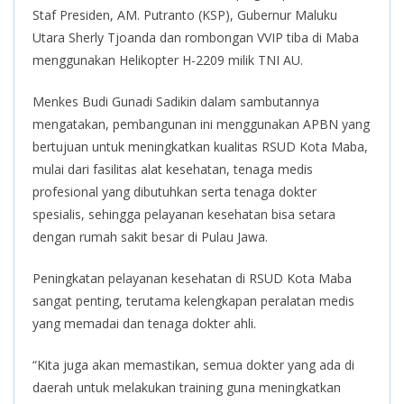
Staf Presiden, AM. Putranto (KSP), Gubernur Maluku
Utara Sherly Tjoanda dan rombongan VVIP tiba di Maba
menggunakan Helikopter H-2209 milik TNI AU.
Menkes Budi Gunadi Sadikin dalam sambutannya
mengatakan, pembangunan ini menggunakan APBN yang
bertujuan untuk meningkatkan kualitas RSUD Kota Maba,
mulai dari fasilitas alat kesehatan, tenaga medis
profesional yang dibutuhkan serta tenaga dokter
spesialis, sehingga pelayanan kesehatan bisa setara
dengan rumah sakit besar di Pulau Jawa.
Peningkatan pelayanan kesehatan di RSUD Kota Maba
sangat penting, terutama kelengkapan peralatan medis
yang memadai dan tenaga dokter ahli.
“Kita juga akan memastikan, semua dokter yang ada di
daerah untuk melakukan training guna meningkatkan