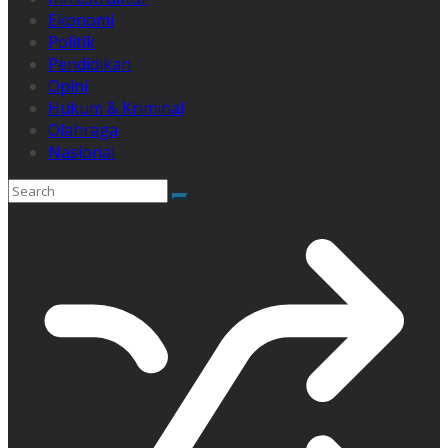
Ekonomi
Politik
Pendidikan
Opini
Hukum & Kriminal
Olahraga
Nasional