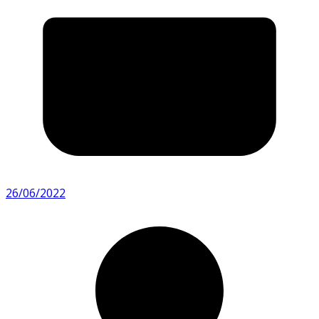
26/06/2022