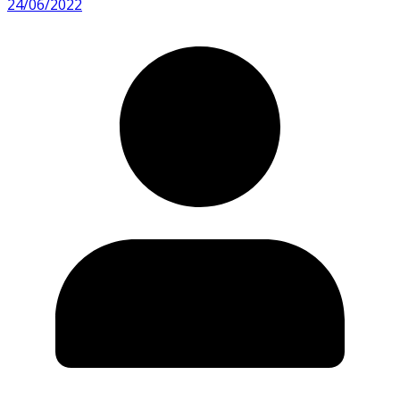
24/06/2022