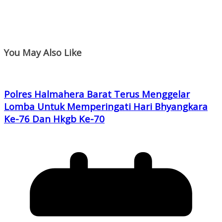
You May Also Like
Polres Halmahera Barat Terus Menggelar
Lomba Untuk Memperingati Hari Bhyangkara
Ke-76 Dan Hkgb Ke-70