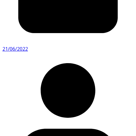
21/06/2022