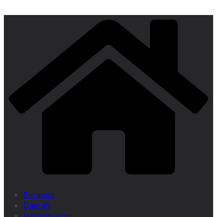
Beranda
Daerah
Infrastruktur