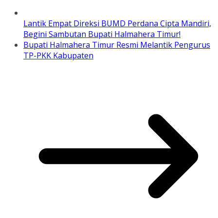
Lantik Empat Direksi BUMD Perdana Cipta Mandiri,
Begini Sambutan Bupati Halmahera Timur!
Bupati Halmahera Timur Resmi Melantik Pengurus
TP-PKK Kabupaten