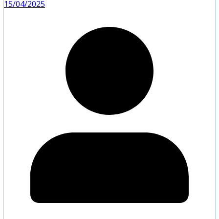
15/04/2025