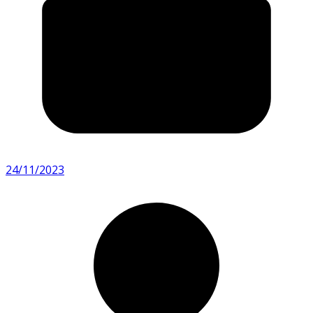
24/11/2023