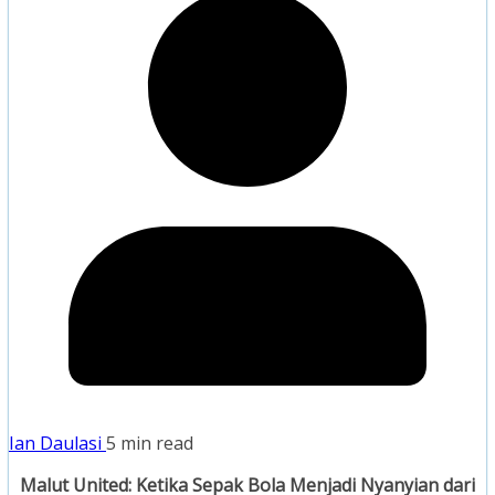
Ian Daulasi
5 min read
Malut United: Ketika Sepak Bola Menjadi Nyanyian dari