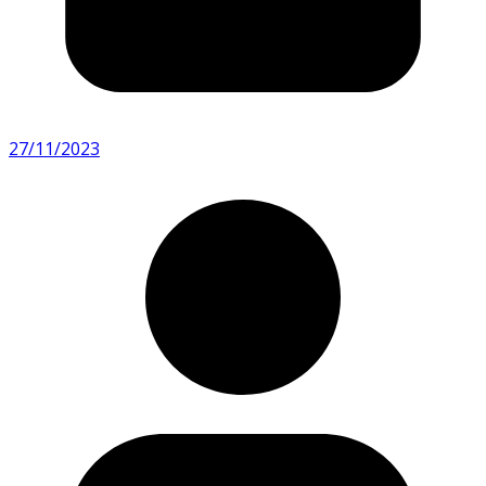
27/11/2023