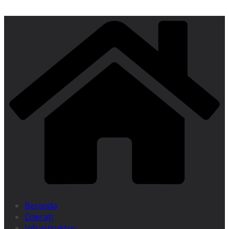
Beranda
Daerah
Infrastruktur