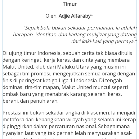
Timur
Oleh:
Adjie Alfaraby
*
“Sepak bola bukan sekadar permainan. Ia adalah
harapan, identitas, dan kadang mukjizat yang datang
dari kaki-kaki yang percaya.”
Di ujung timur Indonesia, sebuah cerita tak biasa ditulis
dengan keringat, kerja keras, dan cinta yang membara:
Malut United, klub dari Maluku Utara yang musim ini
sebagai tim promosi, mengejutkan semua orang dengan
finis di peringkat ketiga Liga 1 Indonesia. Di tengah
dominasi tim-tim mapan, Malut United muncul seperti
ombak baru yang menabrak karang sejarah: keras,
berani, dan penuh arah.
Prestasi ini bukan sekadar angka di klasemen. Ia menjadi
metafora dari kebangkitan wilayah yang selama ini kerap
dipinggirkan dalam percaturan nasional. Sebagaimana
nyanyian laut yang tak pernah lelah menyuarakan asal-