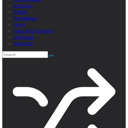
Ekonomi
Politik
Pendidikan
Opini
Hukum & Kriminal
Olahraga
Nasional