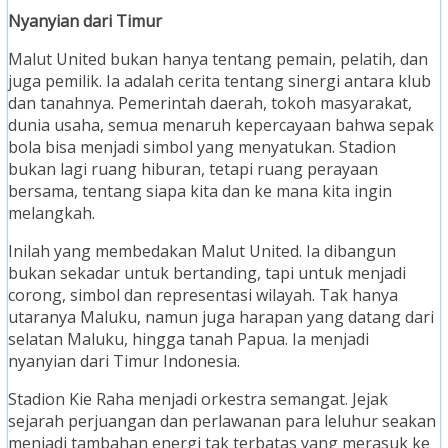
Nyanyian dari Timur
Malut United bukan hanya tentang pemain, pelatih, dan
juga pemilik. Ia adalah cerita tentang sinergi antara klub
dan tanahnya. Pemerintah daerah, tokoh masyarakat,
dunia usaha, semua menaruh kepercayaan bahwa sepak
bola bisa menjadi simbol yang menyatukan. Stadion
bukan lagi ruang hiburan, tetapi ruang perayaan
bersama, tentang siapa kita dan ke mana kita ingin
melangkah.
Inilah yang membedakan Malut United. Ia dibangun
bukan sekadar untuk bertanding, tapi untuk menjadi
corong, simbol dan representasi wilayah. Tak hanya
utaranya Maluku, namun juga harapan yang datang dari
selatan Maluku, hingga tanah Papua. Ia menjadi
nyanyian dari Timur Indonesia.
Stadion Kie Raha menjadi orkestra semangat. Jejak
sejarah perjuangan dan perlawanan para leluhur seakan
menjadi tambahan energi tak terbatas yang merasuk ke