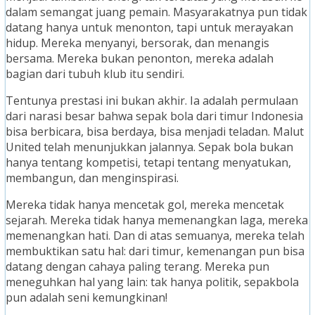
dalam semangat juang pemain. Masyarakatnya pun tidak
datang hanya untuk menonton, tapi untuk merayakan
hidup. Mereka menyanyi, bersorak, dan menangis
bersama. Mereka bukan penonton, mereka adalah
bagian dari tubuh klub itu sendiri.
Tentunya prestasi ini bukan akhir. Ia adalah permulaan
dari narasi besar bahwa sepak bola dari timur Indonesia
bisa berbicara, bisa berdaya, bisa menjadi teladan. Malut
United telah menunjukkan jalannya. Sepak bola bukan
hanya tentang kompetisi, tetapi tentang menyatukan,
membangun, dan menginspirasi.
Mereka tidak hanya mencetak gol, mereka mencetak
sejarah. Mereka tidak hanya memenangkan laga, mereka
memenangkan hati. Dan di atas semuanya, mereka telah
membuktikan satu hal: dari timur, kemenangan pun bisa
datang dengan cahaya paling terang. Mereka pun
meneguhkan hal yang lain: tak hanya politik, sepakbola
pun adalah seni kemungkinan!