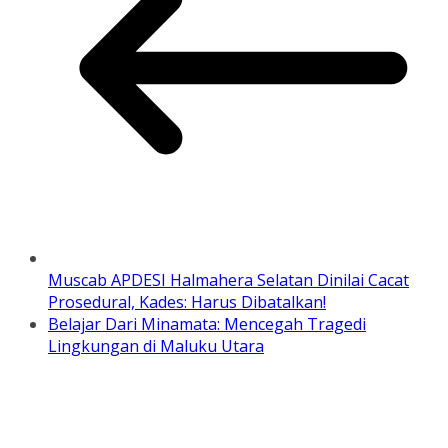
Muscab APDESI Halmahera Selatan Dinilai Cacat
Prosedural, Kades: Harus Dibatalkan!
Belajar Dari Minamata: Mencegah Tragedi
Lingkungan di Maluku Utara