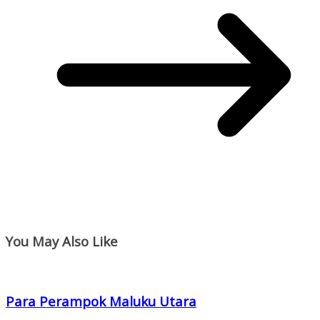
You May Also Like
Para Perampok Maluku Utara