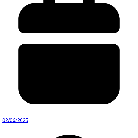
02/06/2025