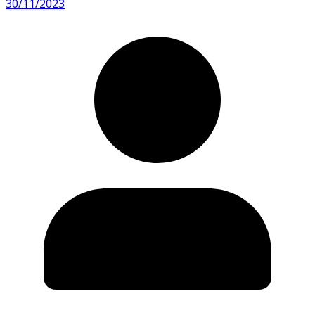
30/11/2023