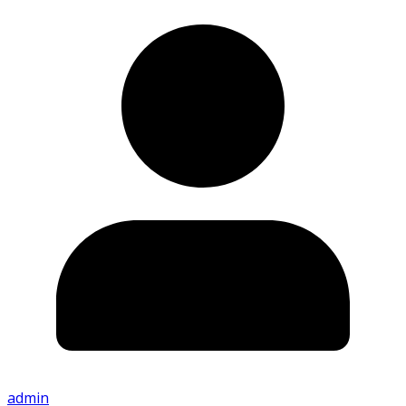
admin