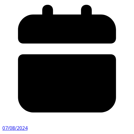
07/08/2024