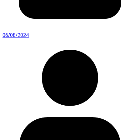
06/08/2024