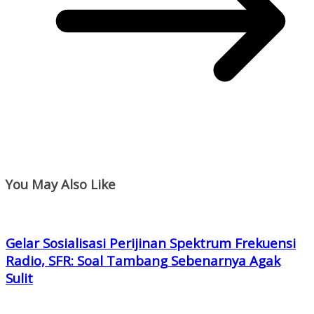
You May Also Like
Gelar Sosialisasi Perijinan Spektrum Frekuensi
Radio, SFR: Soal Tambang Sebenarnya Agak
Sulit