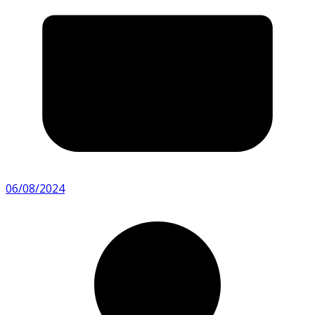
06/08/2024