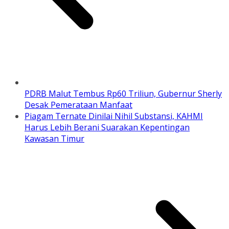
PDRB Malut Tembus Rp60 Triliun, Gubernur Sherly
Desak Pemerataan Manfaat
Piagam Ternate Dinilai Nihil Substansi, KAHMI
Harus Lebih Berani Suarakan Kepentingan
Kawasan Timur