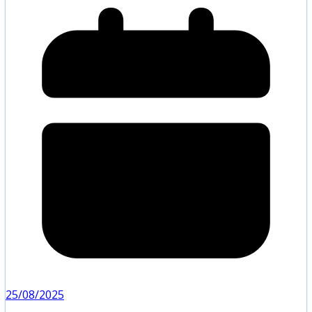
25/08/2025