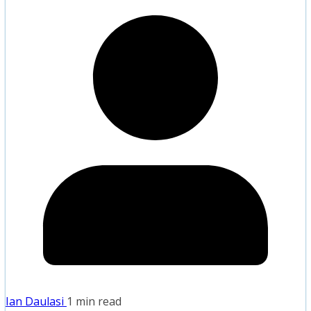
Ian Daulasi
1 min read