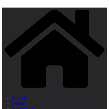
Beranda
Daerah
Infrastruktur