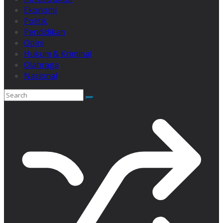
Ekonomi
Politik
Pendidikan
Opini
Hukum & Kriminal
Olahraga
Nasional