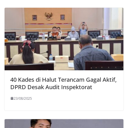
40 Kades di Halut Terancam Gagal Aktif,
DPRD Desak Audit Inspektorat
23/08/2025