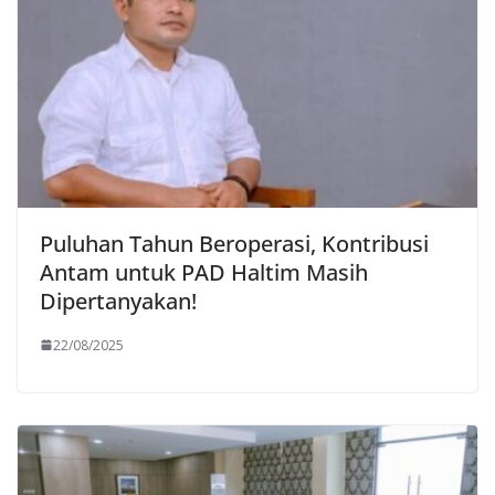
Puluhan Tahun Beroperasi, Kontribusi
Antam untuk PAD Haltim Masih
Dipertanyakan!
22/08/2025