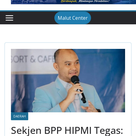
Malut Center
DAERAH
Sekjen BPP HIPMI Tegas: