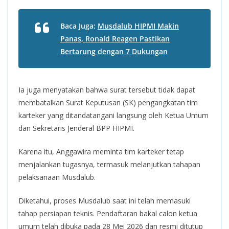
Baca Juga:
Musdalub HIPMI Makin
Panas, Ronald Reagen Pastikan
Bertarung dengan 7 Dukungan
Ia juga menyatakan bahwa surat tersebut tidak dapat
membatalkan Surat Keputusan (SK) pengangkatan tim
karteker yang ditandatangani langsung oleh Ketua Umum
dan Sekretaris Jenderal BPP HIPMI.
Karena itu, Anggawira meminta tim karteker tetap
menjalankan tugasnya, termasuk melanjutkan tahapan
pelaksanaan Musdalub.
Diketahui, proses Musdalub saat ini telah memasuki
tahap persiapan teknis. Pendaftaran bakal calon ketua
umum telah dibuka pada 28 Mei 2026 dan resmi ditutup