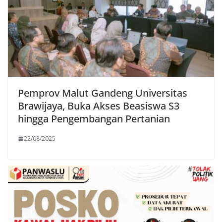
Pemprov Malut Gandeng Universitas
Brawijaya, Buka Akses Beasiswa S3
hingga Pengembangan Pertanian
22/08/2025