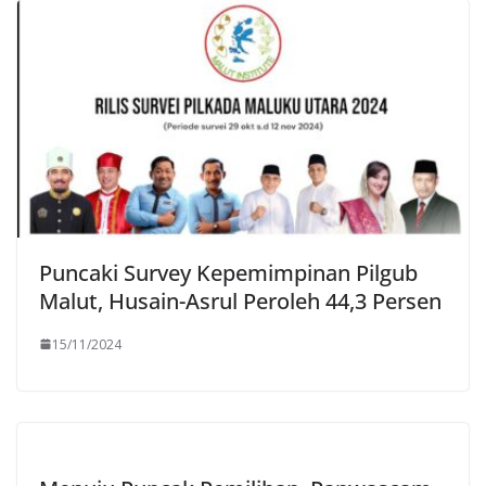
Puncaki Survey Kepemimpinan Pilgub
Malut, Husain-Asrul Peroleh 44,3 Persen
15/11/2024