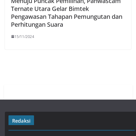
Menuju Puncak Pemilihan, Panwascam
Ternate Utara Gelar Bimtek
Pengawasan Tahapan Pemungutan dan
Perhitungan Suara
15/11/2024
Redaksi