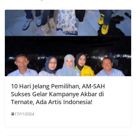
10 Hari Jelang Pemilihan, AM-SAH
Sukses Gelar Kampanye Akbar di
Ternate, Ada Artis Indonesia!
17/11/2024