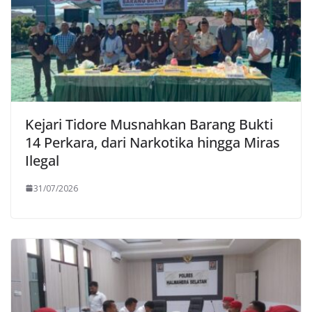
Kejari Tidore Musnahkan Barang Bukti
14 Perkara, dari Narkotika hingga Miras
Ilegal
31/07/2026