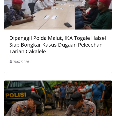
Dipanggil Polda Malut, IKA Togale Halsel
Siap Bongkar Kasus Dugaan Pelecehan
Tarian Cakalele
05/07/2026