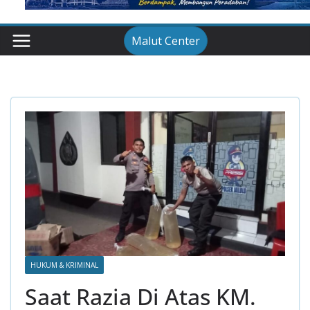
Malut Center
HUKUM & KRIMINAL
Saat Razia Di Atas KM.