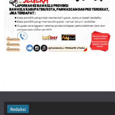
Redaksi