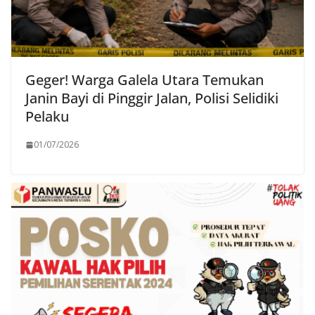
Geger! Warga Galela Utara Temukan
Janin Bayi di Pinggir Jalan, Polisi Selidiki
Pelaku
01/07/2026