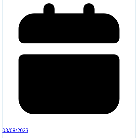
03/08/2023