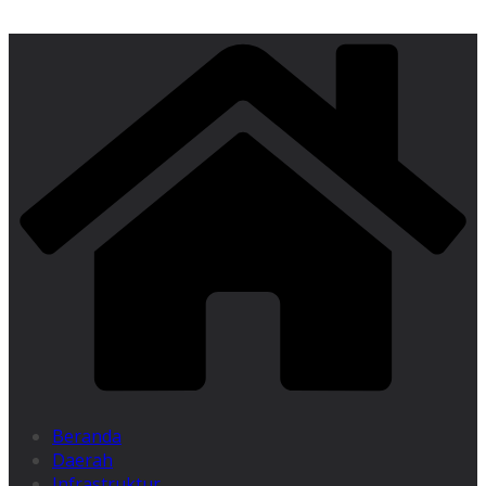
Beranda
Daerah
Infrastruktur