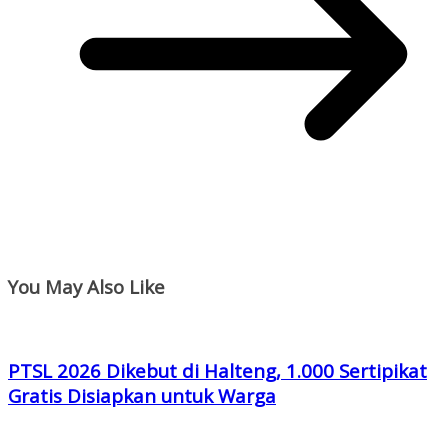
You May Also Like
PTSL 2026 Dikebut di Halteng, 1.000 Sertipikat
Gratis Disiapkan untuk Warga