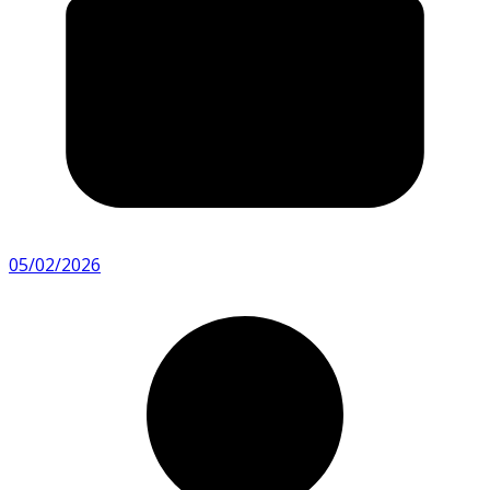
05/02/2026