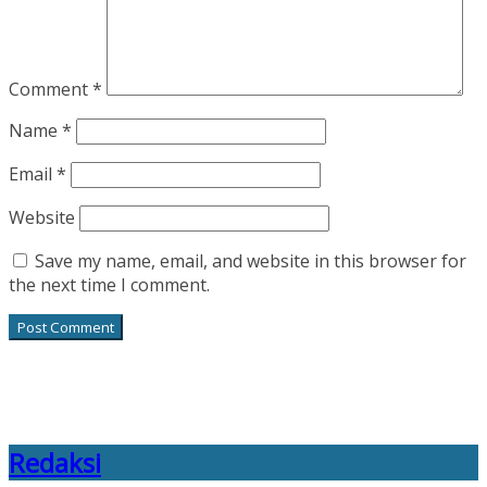
Comment
*
Name
*
Email
*
Website
Save my name, email, and website in this browser for
the next time I comment.
Redaksi