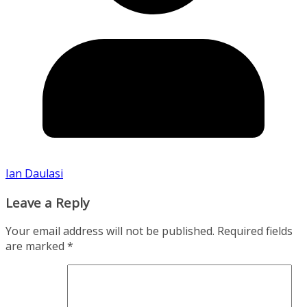
Ian Daulasi
Leave a Reply
Your email address will not be published.
Required fields
are marked
*