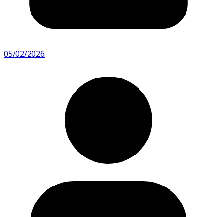
05/02/2026