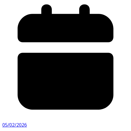
05/02/2026