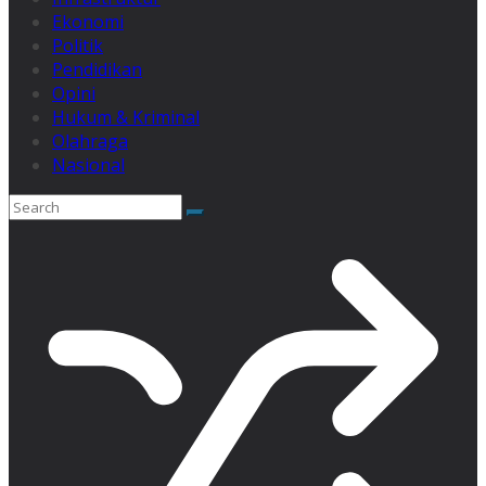
Ekonomi
Politik
Pendidikan
Opini
Hukum & Kriminal
Olahraga
Nasional