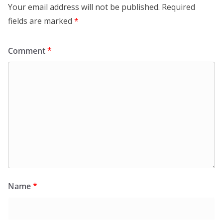
Your email address will not be published.
Required
fields are marked
*
Comment
*
Name
*