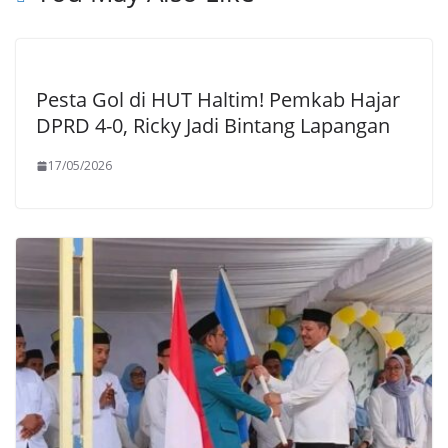
Pesta Gol di HUT Haltim! Pemkab Hajar
DPRD 4-0, Ricky Jadi Bintang Lapangan
17/05/2026