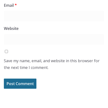
Email
*
Website
Save my name, email, and website in this browser for
the next time I comment.