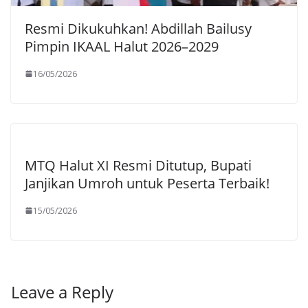
Resmi Dikukuhkan! Abdillah Bailusy
Pimpin IKAAL Halut 2026–2029
16/05/2026
MTQ Halut XI Resmi Ditutup, Bupati
Janjikan Umroh untuk Peserta Terbaik!
15/05/2026
Leave a Reply