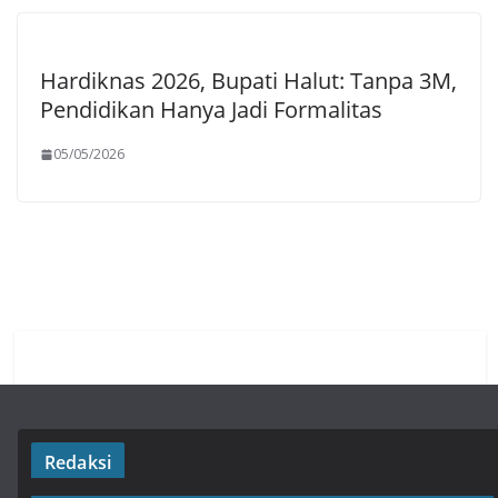
Hardiknas 2026, Bupati Halut: Tanpa 3M,
Pendidikan Hanya Jadi Formalitas
05/05/2026
Redaksi