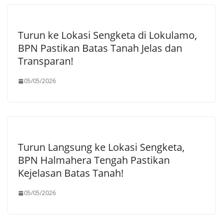
Turun ke Lokasi Sengketa di Lokulamo,
BPN Pastikan Batas Tanah Jelas dan
Transparan!
05/05/2026
Turun Langsung ke Lokasi Sengketa,
BPN Halmahera Tengah Pastikan
Kejelasan Batas Tanah!
05/05/2026