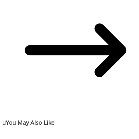
You May Also Like