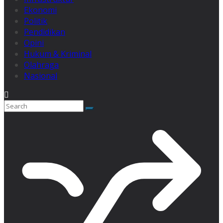
Ekonomi
Politik
Pendidikan
Opini
Hukum & Kriminal
Olahraga
Nasional