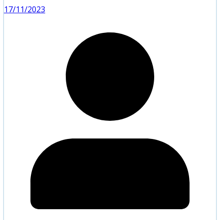
17/11/2023