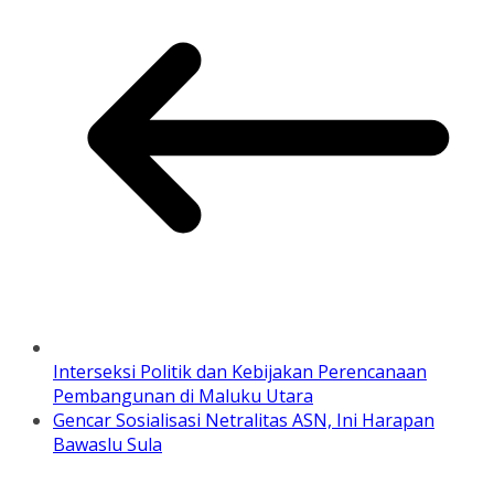
Interseksi Politik dan Kebijakan Perencanaan
Pembangunan di Maluku Utara
Gencar Sosialisasi Netralitas ASN, Ini Harapan
Bawaslu Sula