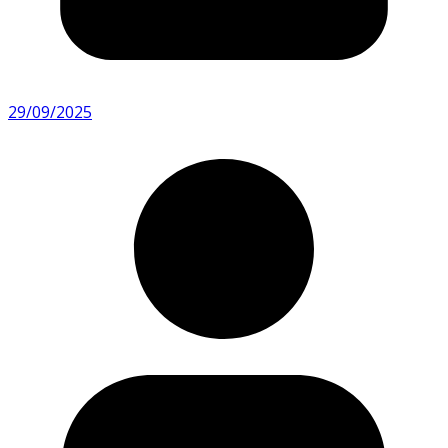
29/09/2025