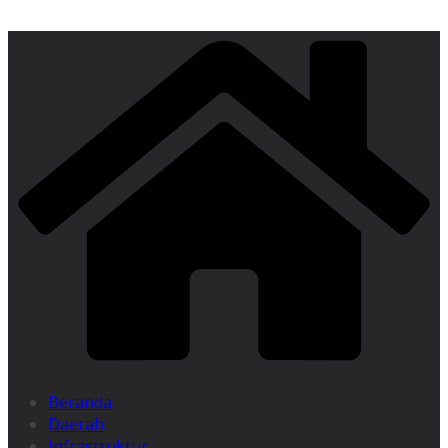
Beranda
Daerah
Infrastruktur