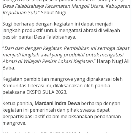
Desa Falabisahaya Kecamatan Mangoli Utara, Kabupaten
Kepulauan Sula
.” Sebut Nugi.
Sugi berharap dengan kegiatan ini dapat menjadi
langkah produktif untuk mengatasi abrasi di wilayah
pesisir pantai Desa Falabisahaya.
“
Dari dan dengan Kegiatan Pembibitan ini semoga dapat
menjadi langkah awal yang produktif untuk mengatasi
Abrasi di Wilayah Pesisir Lokasi Kegiatan.
” Harap Nugi Ali
Baba.
Kegiatan pembibitan mangrove yang diprakarsai oleh
Komunitas Literasi ini, dilaksanakan oleh panitia
pelaksana EKSPO SULA 2023.
Ketua panitia,
Mardani Indra Dewa
berharap dengan
kegiatan ini pemerintah dan pihak swasta dapat
berpartisipasi aktif dalam melaksanakan penanaman
mangrove.