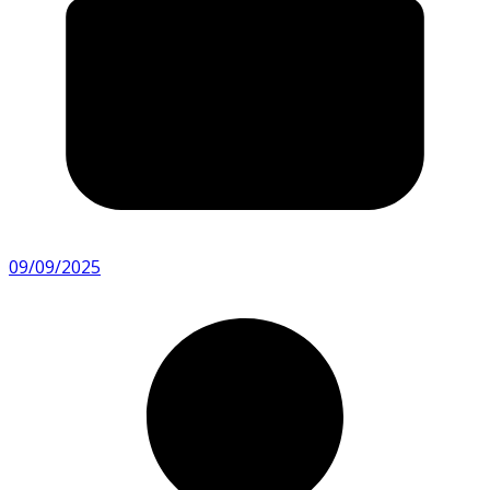
09/09/2025