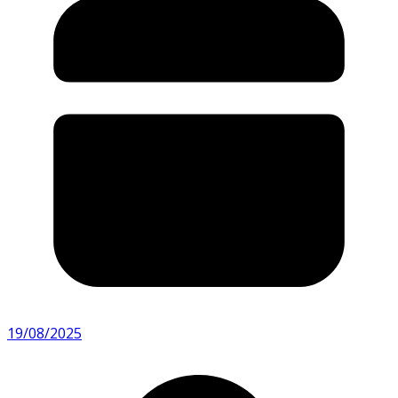
19/08/2025