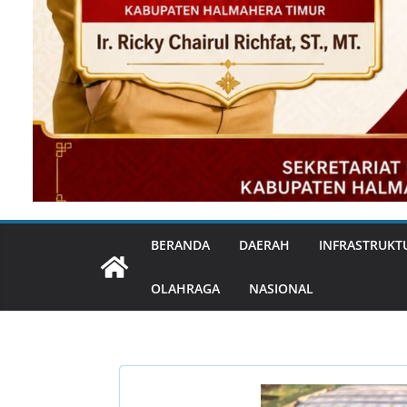
BERANDA
DAERAH
INFRASTRUKT
OLAHRAGA
NASIONAL