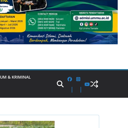
UM & KRIMINAL