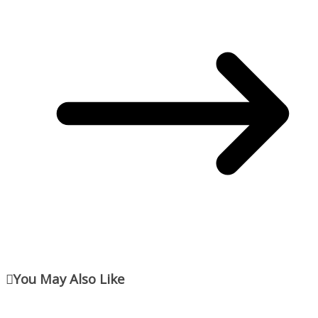
You May Also Like