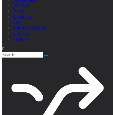
Ekonomi
Politik
Pendidikan
Opini
Hukum & Kriminal
Olahraga
Nasional