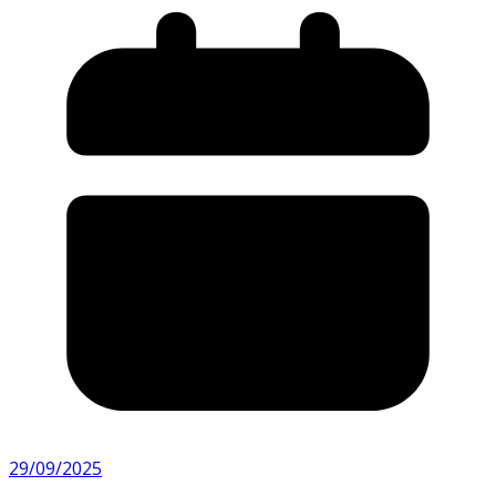
29/09/2025