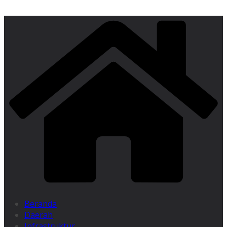
Beranda
Daerah
Infrastruktur