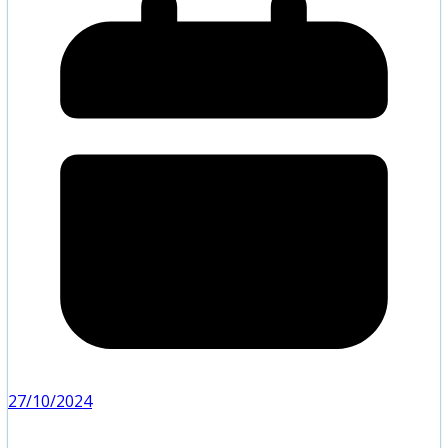
27/10/2024