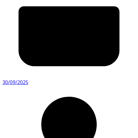
30/09/2025