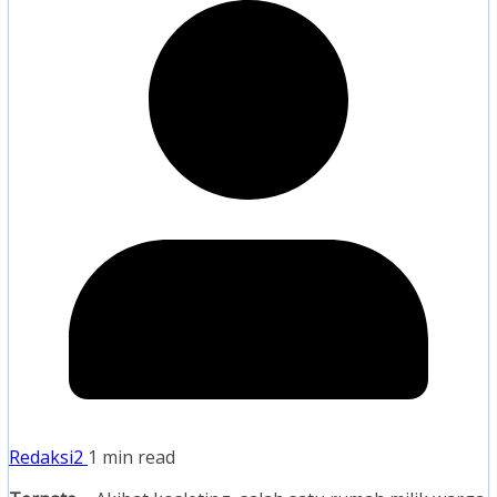
Redaksi2
1 min read