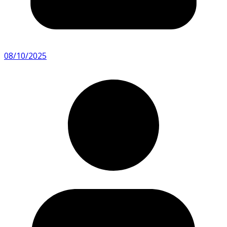
08/10/2025