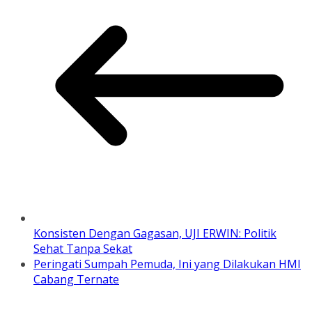
Konsisten Dengan Gagasan, UJI ERWIN: Politik
Sehat Tanpa Sekat
Peringati Sumpah Pemuda, Ini yang Dilakukan HMI
Cabang Ternate