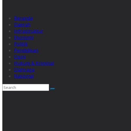
Beranda
Daerah
Infrastruktur
Ekonomi
Politik
Pendidikan
Opini
Hukum & Kriminal
Olahraga
Nasional