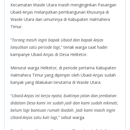
Kecamatan Wasile Utara masih menginginkan Pasangan
Ubaid-Anjas melanjutkan pembangunan khusunya di
Wasile Utara dan umumnya di Kabupaten Halmahera
Timur.
“
Torang masih ingin bapak Ubaid dan bapak Anjas
lanjutkan satu periode lagi
,” teriak warga saat hadiri
kampanye Ubaid-Anjas di Desa Helitetor.
Menurut warga Helitetor, di periode pertama Kabupaten
Halmahera Timur yang dipimpin oleh Ubaid-Anjas sudah
banyak yang dilakukan terutama di Wasile Utara.
“
Ubaid-Anjas ini kerja nyata, buktinya jalan dan jembatan
didalam Desa kami ini sudah jadi dan kami sudah nikmati,
belum lagi bantuan rumah ibadah. Jadi kami masih ingin
Ubaid-Anjas satu kali lagi
,” sebut warga.