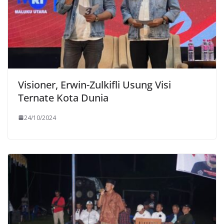
Visioner, Erwin-Zulkifli Usung Visi
Ternate Kota Dunia
24/10/2024