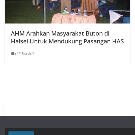
AHM Arahkan Masyarakat Buton di
Halsel Untuk Mendukung Pasangan HAS
24/10/2024