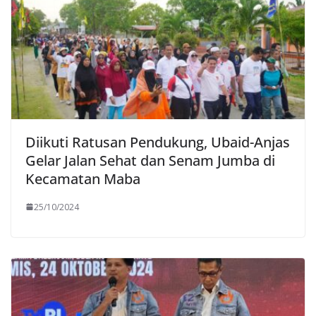
Diikuti Ratusan Pendukung, Ubaid-Anjas
Gelar Jalan Sehat dan Senam Jumba di
Kecamatan Maba
25/10/2024