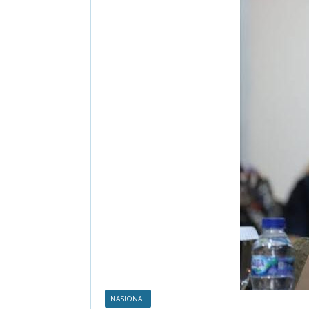
NASIONAL