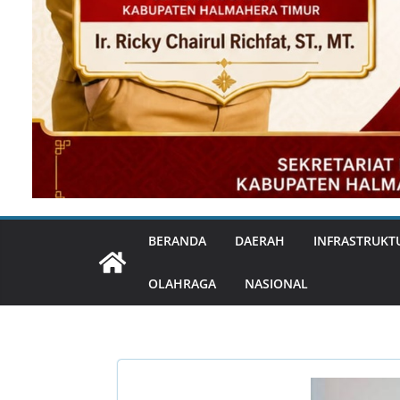
BERANDA
DAERAH
INFRASTRUKT
OLAHRAGA
NASIONAL