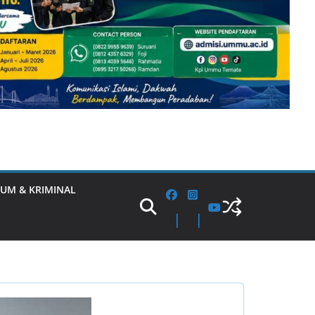
UM & KRIMINAL