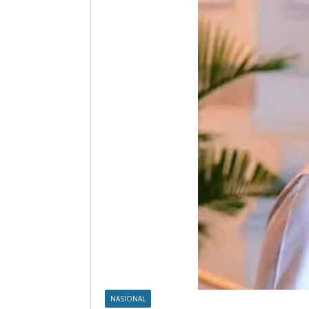
NASIONAL