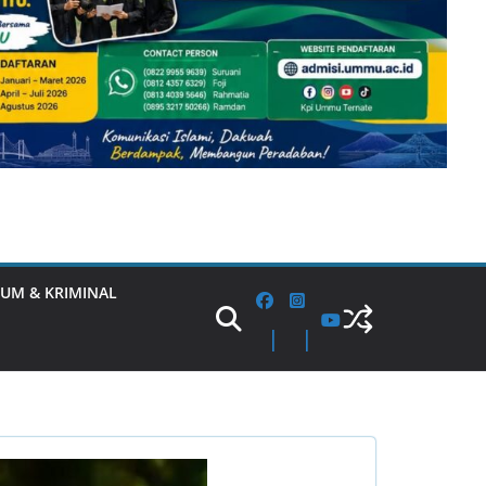
UM & KRIMINAL