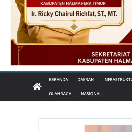
BERANDA
DAERAH
INFRASTRUKT
OLAHRAGA
NASIONAL