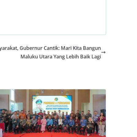
arakat, Gubernur Cantik: Mari Kita Bangun
Maluku Utara Yang Lebih Baik Lagi