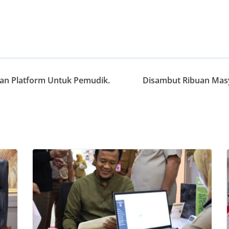
pkan Platform Untuk Pemudik.
Disambut Ribuan Masy