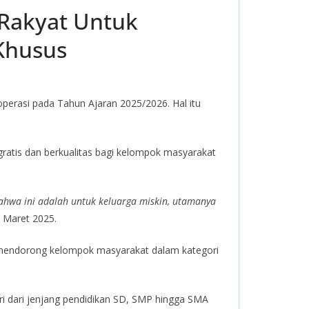
 Rakyat Untuk
Khusus
perasi pada Tahun Ajaran 2025/2026. Hal itu
ratis dan berkualitas bagi kelompok masyarakat
bahwa ini adalah untuk keluarga miskin, utamanya
5 Maret 2025.
 mendorong kelompok masyarakat dalam kategori
ri dari jenjang pendidikan SD, SMP hingga SMA