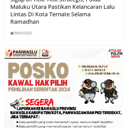
Maluku Utara Pastikan Kelancaran Lalu
Lintas Di Kota Ternate Selama
Ramadhan
09/03/2025