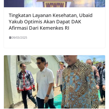
Tingkatan Layanan Kesehatan, Ubaid
Yakub Optimis Akan Dapat DAK
Afirmasi Dari Kemenkes RI
09/03/2025