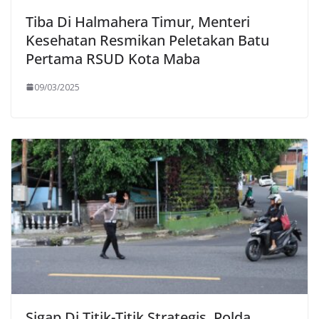
Tiba Di Halmahera Timur, Menteri
Kesehatan Resmikan Peletakan Batu
Pertama RSUD Kota Maba
09/03/2025
Sigap Di Titik-Titik Strategis, Polda