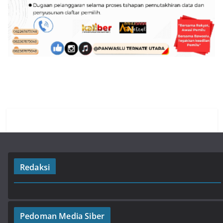
Redaksi
Pedoman Media Siber