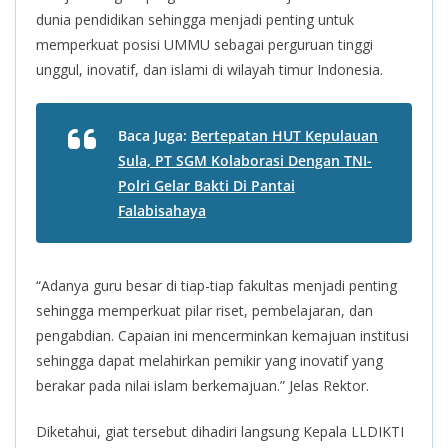
dunia pendidikan sehingga menjadi penting untuk
memperkuat posisi UMMU sebagai perguruan tinggi
unggul, inovatif, dan islami di wilayah timur Indonesia.
Baca Juga:
Bertepatan HUT Kepulauan
Sula, PT SGM Kolaborasi Dengan TNI-
Polri Gelar Bakti Di Pantai
Falabisahaya
“Adanya guru besar di tiap-tiap fakultas menjadi penting
sehingga memperkuat pilar riset, pembelajaran, dan
pengabdian. Capaian ini mencerminkan kemajuan institusi
sehingga dapat melahirkan pemikir yang inovatif yang
berakar pada nilai islam berkemajuan.” Jelas Rektor.
Diketahui, giat tersebut dihadiri langsung Kepala LLDIKTI