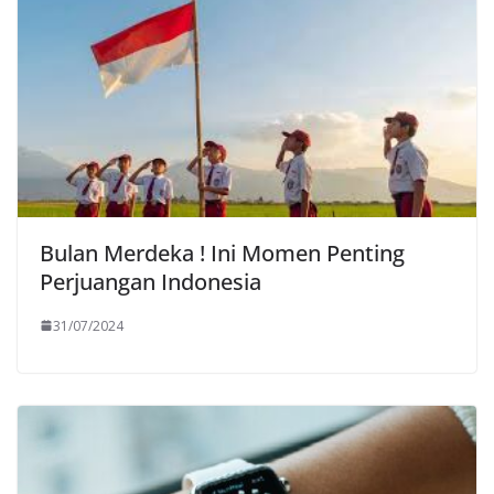
Bulan Merdeka ! Ini Momen Penting
Perjuangan Indonesia
31/07/2024