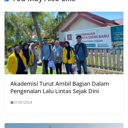
Akademisi Turut Ambil Bagian Dalam
Pengenalan Lalu Lintas Sejak Dini
31/07/2024