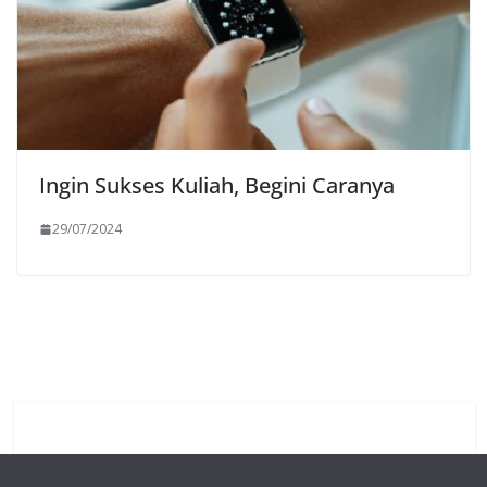
Ingin Sukses Kuliah, Begini Caranya
29/07/2024