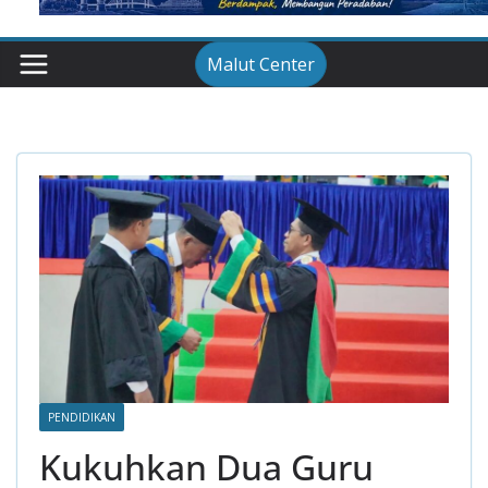
Malut Center
PENDIDIKAN
Kukuhkan Dua Guru