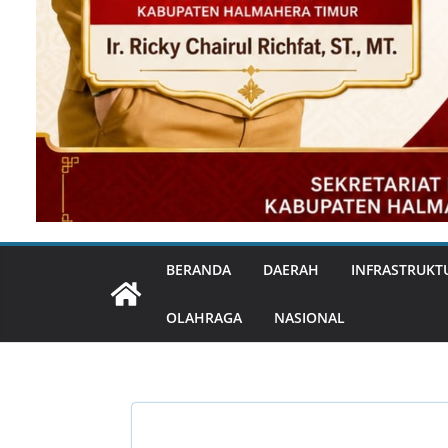
BERANDA
DAERAH
INFRASTRUKT
OLAHRAGA
NASIONAL