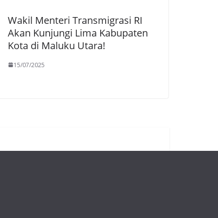
Wakil Menteri Transmigrasi RI
Akan Kunjungi Lima Kabupaten
Kota di Maluku Utara!
15/07/2025