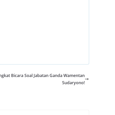
ngkat Bicara Soal Jabatan Ganda Wamentan
Sudaryono!