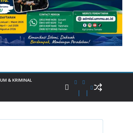
UM & KRIMINAL